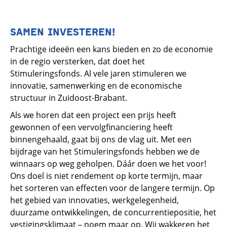
SAMEN INVESTEREN!
Prachtige ideeën een kans bieden en zo de economie
in de regio versterken, dat doet het
Stimuleringsfonds. Al vele jaren stimuleren we
innovatie, samenwerking en de economische
structuur in Zuidoost-Brabant.
Als we horen dat een project een prijs heeft
gewonnen of een vervolgfinanciering heeft
binnengehaald, gaat bij ons de vlag uit. Met een
bijdrage van het Stimuleringsfonds hebben we de
winnaars op weg geholpen. Dáár doen we het voor!
Ons doel is niet rendement op korte termijn, maar
het sorteren van effecten voor de langere termijn. Op
het gebied van innovaties, werkgelegenheid,
duurzame ontwikkelingen, de concurrentiepositie, het
vestigingsklimaat – noem maar op. Wij wakkeren het