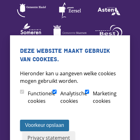
DEZE WEBSITE MAAKT GEBRUIK
VAN COOKIES.
Hieronder kan u aangeven welke cookies
mogen gebruikt worden.
Functionele
Analytische
Marketing
cookies
cookies
cookies
Voorkeur opslaan
Privacy statement