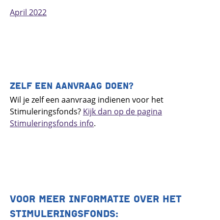
April 2022
ZELF EEN AANVRAAG DOEN?
Wil je zelf een aanvraag indienen voor het
Stimuleringsfonds?
Kijk dan op de pagina
Stimuleringsfonds info
.
VOOR MEER INFORMATIE OVER HET
STIMULERINGSFONDS: