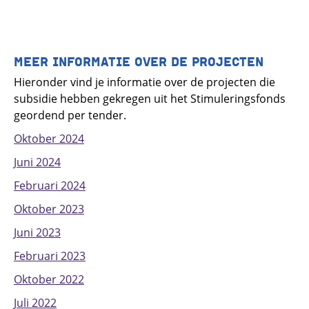
MEER INFORMATIE OVER DE PROJECTEN
Hieronder vind je informatie over de projecten die
subsidie hebben gekregen uit het Stimuleringsfonds
geordend per tender.
Oktober 2024
Juni 2024
Februari 2024
Oktober 2023
Juni 2023
Februari 2023
Oktober 2022
Juli 2022