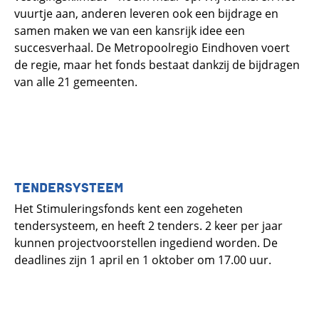
vuurtje aan, anderen leveren ook een bijdrage en
samen maken we van een kansrijk idee een
succesverhaal. De Metropoolregio Eindhoven voert
de regie, maar het fonds bestaat dankzij de bijdragen
van alle 21 gemeenten.
TENDERSYSTEEM
Het Stimuleringsfonds kent een zogeheten
tendersysteem, en heeft 2 tenders. 2 keer per jaar
kunnen projectvoorstellen ingediend worden. De
deadlines zijn 1 april en 1 oktober om 17.00 uur.