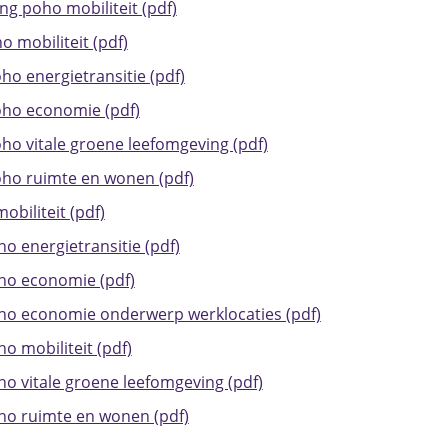
ng poho mobiliteit (pdf)
 mobiliteit (pdf)
o energietransitie (pdf)
ho economie (pdf)
o vitale groene leefomgeving (pdf)
ho ruimte en wonen (pdf)
biliteit (pdf)
 energietransitie (pdf)
ho economie (pdf)
o economie onderwerp werklocaties (pdf)
 mobiliteit (pdf)
o vitale groene leefomgeving (pdf)
o ruimte en wonen (pdf)