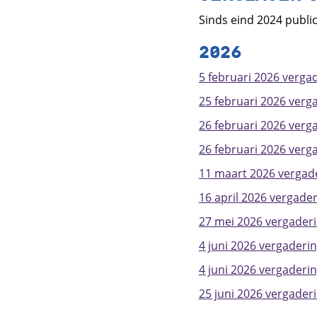
Sinds eind 2024 publi
2026
5 februari 2026 vergad
25 februari 2026 verg
26 februari 2026 verg
26 februari 2026 verg
11 maart 2026 vergade
16 april 2026 vergader
27 mei 2026 vergaderi
4 juni 2026 vergaderi
4 juni 2026 vergaderi
25 juni 2026 vergaderi