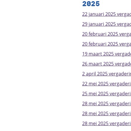
2025
22 januari 2025 verga
29 januari 2025 vergad
20 februari 2025 verga
20 februari 2025 verg
19 maart 2025 vergade
26 maart 2025 vergad
2 april 2025 vergaderi
22 mei 2025 vergaderin
25 mei 2025 vergader
28 mei 2025 vergaderi
28 mei 2025 vergaderi
28 mei 2025 vergader