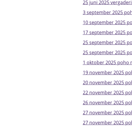
25 juni 2025 vergaderi
3 september 2025 poho
10 september 2025 poh
17 september 2025 po
25 september 2025 poh
25 september 2025 po
1 oktober 2025 poho mo
19 november 2025 poho
20 november 2025 po
22 november 2025 poh
26 november 2025 poho
27 november 2025 poh
27 november 2025 poh