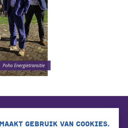
Poho Energietransitie
MAAKT GEBRUIK VAN COOKIES.