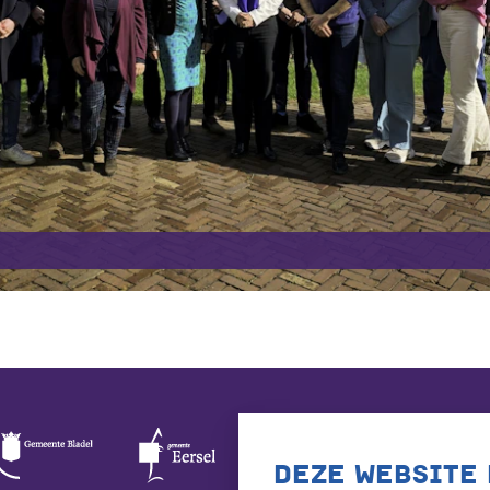
DEZE WEBSITE 