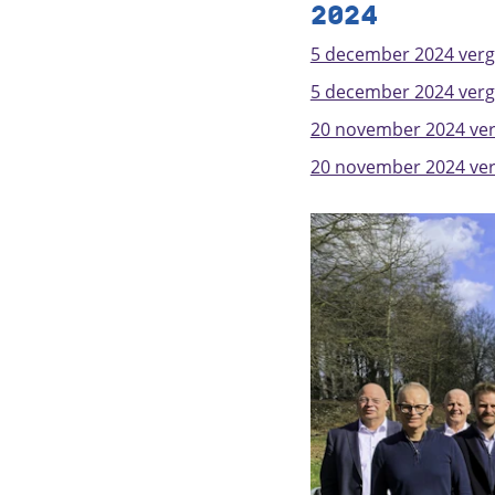
2024
5 december 2024 verg
5 december 2024 verga
20 november 2024 verg
20 november 2024 verg