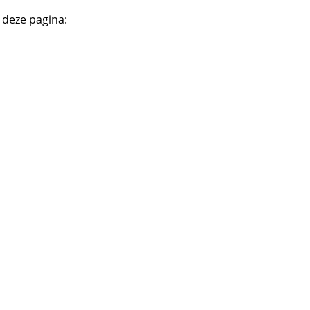
 deze pagina: