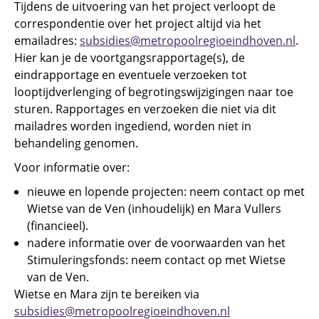
Tijdens de uitvoering van het project verloopt de
correspondentie over het project altijd via het
emailadres:
subsidies@metropoolregioeindhoven.nl
.
Hier kan je de voortgangsrapportage(s), de
eindrapportage en eventuele verzoeken tot
looptijdverlenging of begrotingswijzigingen naar toe
sturen. Rapportages en verzoeken die niet via dit
mailadres worden ingediend, worden niet in
behandeling genomen.
Voor informatie over:
nieuwe en lopende projecten: neem contact op met
Wietse van de Ven (inhoudelijk) en Mara Vullers
(financieel).
nadere informatie over de voorwaarden van het
Stimuleringsfonds: neem contact op met Wietse
van de Ven.
Wietse en Mara zijn te bereiken via
subsidies@metropoolregioeindhoven.nl