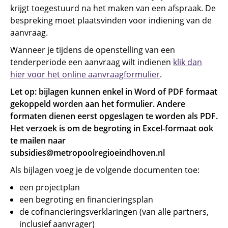
krijgt toegestuurd na het maken van een afspraak. De
bespreking moet plaatsvinden voor indiening van de
aanvraag.
Wanneer je tijdens de openstelling van een
tenderperiode een aanvraag wilt indienen
klik dan
hier voor het online aanvraagformulier
.
Let op: bijlagen kunnen enkel in Word of PDF formaat
gekoppeld worden aan het formulier. Andere
formaten dienen eerst opgeslagen te worden als PDF.
Het verzoek is om de begroting in Excel-formaat ook
te mailen naar
subsidies@metropoolregioeindhoven.nl
Als bijlagen voeg je de volgende documenten toe:
een projectplan
een begroting en financieringsplan
de cofinancieringsverklaringen (van alle partners,
inclusief aanvrager)