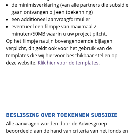
de minimisverklaring (van alle partners die subsidie
gaan ontvangen bij een toekenning)
een additioneel aanvraagformulier
eventueel een filmpje van maximaal 2
minuten/50MB waarin u uw project pitcht.
Op het filmpje na zijn bovengenoemde bijlagen
verplicht, dit geldt ook voor het gebruik van de
templates die wij hiervoor beschikbaar stellen op
deze website.
Klik hier voor de templates
.
BESLISSING OVER TOEKENNEN SUBSIDIE
Alle aanvragen worden door de Adviesgroep
beoordeeld aan de hand van criteria van het fonds en