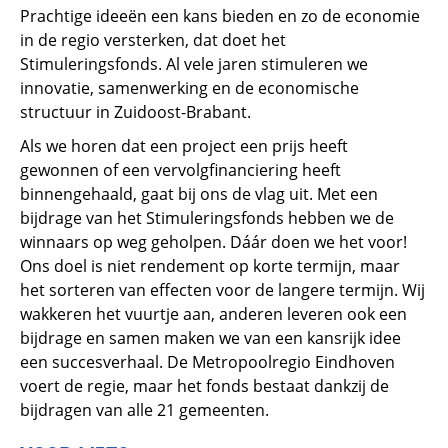
Prachtige ideeën een kans bieden en zo de economie
in de regio versterken, dat doet het
Stimuleringsfonds. Al vele jaren stimuleren we
innovatie, samenwerking en de economische
structuur in Zuidoost-Brabant.
Als we horen dat een project een prijs heeft
gewonnen of een vervolgfinanciering heeft
binnengehaald, gaat bij ons de vlag uit. Met een
bijdrage van het Stimuleringsfonds hebben we de
winnaars op weg geholpen. Dáár doen we het voor!
Ons doel is niet rendement op korte termijn, maar
het sorteren van effecten voor de langere termijn. Wij
wakkeren het vuurtje aan, anderen leveren ook een
bijdrage en samen maken we van een kansrijk idee
een succesverhaal. De Metropoolregio Eindhoven
voert de regie, maar het fonds bestaat dankzij de
bijdragen van alle 21 gemeenten.