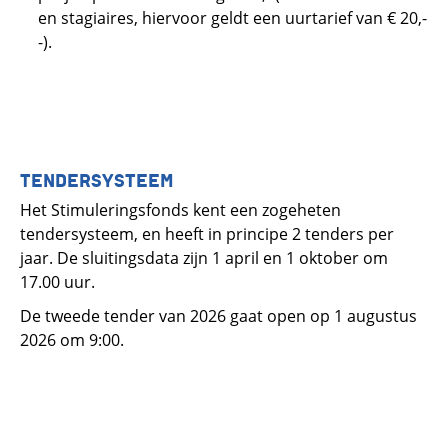
en stagiaires, hiervoor geldt een uurtarief van € 20,-
-).
TENDERSYSTEEM
Het Stimuleringsfonds kent een zogeheten
tendersysteem, en heeft in principe 2 tenders per
jaar. De sluitingsdata zijn 1 april en 1 oktober om
17.00 uur.
De tweede tender van 2026 gaat open op 1 augustus
2026 om 9:00.