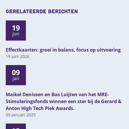
GERELATEERDE BERICHTEN
19
jun
Effectkaarten: groei in balans, focus op uitvoering
19 juni 2026
09
jan
Maikel Denissen en Bas Luijten van het MRE-
Stimuleringsfonds winnen een ster bij de Gerard &
Anton High Tech Piek Awards.
09 januari 2025