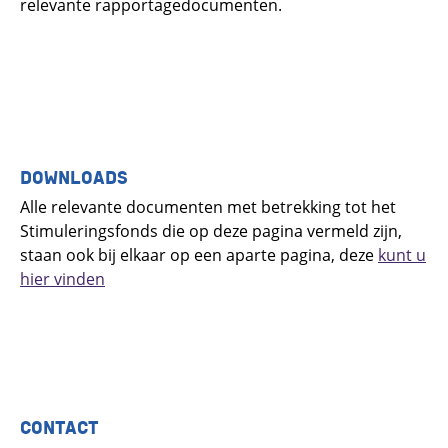
relevante rapportagedocumenten.
DOWNLOADS
Alle relevante documenten met betrekking tot het
Stimuleringsfonds die op deze pagina vermeld zijn,
staan ook bij elkaar op een aparte pagina, deze
kunt u
hier vinden
CONTACT