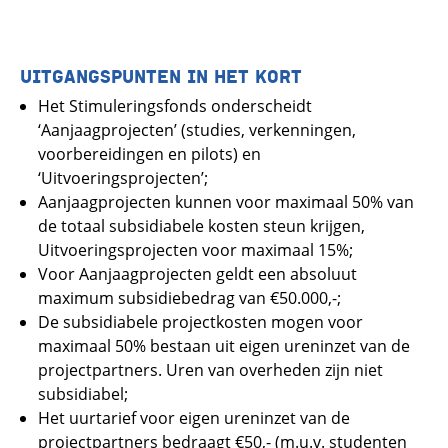
UITGANGSPUNTEN IN HET KORT
Het Stimuleringsfonds onderscheidt
‘Aanjaagprojecten’ (studies, verkenningen,
voorbereidingen en pilots) en
‘Uitvoeringsprojecten’;
Aanjaagprojecten kunnen voor maximaal 50% van
de totaal subsidiabele kosten steun krijgen,
Uitvoeringsprojecten voor maximaal 15%;
Voor Aanjaagprojecten geldt een absoluut
maximum subsidiebedrag van €50.000,-;
De subsidiabele projectkosten mogen voor
maximaal 50% bestaan uit eigen ureninzet van de
projectpartners. Uren van overheden zijn niet
subsidiabel;
Het uurtarief voor eigen ureninzet van de
projectpartners bedraagt €50,- (m.u.v. studenten