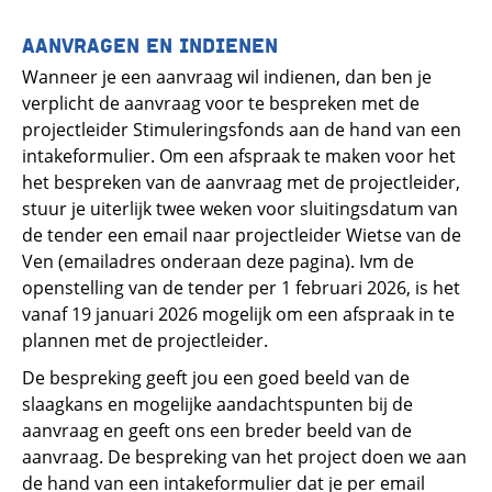
AANVRAGEN EN INDIENEN
Wanneer je een aanvraag wil indienen, dan ben je
verplicht de aanvraag voor te bespreken met de
projectleider Stimuleringsfonds aan de hand van een
intakeformulier. Om een afspraak te maken voor het
het bespreken van de aanvraag met de projectleider,
stuur je uiterlijk twee weken voor sluitingsdatum van
de tender een email naar projectleider Wietse van de
Ven (emailadres onderaan deze pagina). Ivm de
openstelling van de tender per 1 februari 2026, is het
vanaf 19 januari 2026 mogelijk om een afspraak in te
plannen met de projectleider.
De bespreking geeft jou een goed beeld van de
slaagkans en mogelijke aandachtspunten bij de
aanvraag en geeft ons een breder beeld van de
aanvraag. De bespreking van het project doen we aan
de hand van een intakeformulier dat je per email