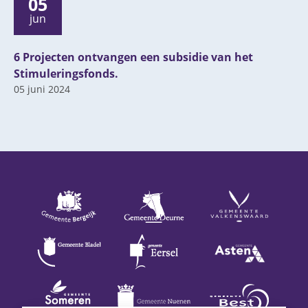
05
jun
6 Projecten ontvangen een subsidie van het
Stimuleringsfonds.
05 juni 2024