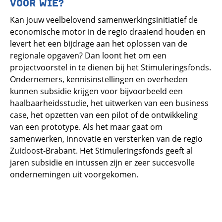
VOOR WIE?
Kan jouw veelbelovend samenwerkingsinitiatief de
economische motor in de regio draaiend houden en
levert het een bijdrage aan het oplossen van de
regionale opgaven? Dan loont het om een
projectvoorstel in te dienen bij het Stimuleringsfonds.
Ondernemers, kennisinstellingen en overheden
kunnen subsidie krijgen voor bijvoorbeeld een
haalbaarheidsstudie, het uitwerken van een business
case, het opzetten van een pilot of de ontwikkeling
van een prototype. Als het maar gaat om
samenwerken, innovatie en versterken van de regio
Zuidoost-Brabant. Het Stimuleringsfonds geeft al
jaren subsidie en intussen zijn er zeer succesvolle
ondernemingen uit voorgekomen.