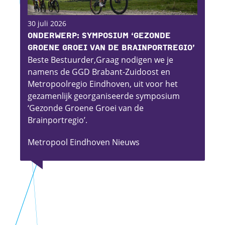
30 juli 2026
Onderwerp: Symposium ‘Gezonde
groene groei van de Brainportregio’
Beste Bestuurder,Graag nodigen we je
namens de GGD Brabant-Zuidoost en
Metropoolregio Eindhoven, uit voor het
gezamenlijk georganiseerde symposium
‘Gezonde Groene Groei van de
Brainportregio’.
Metropool Eindhoven Nieuws