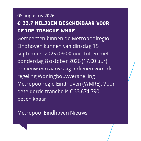
06 augustus 2026
€ 33,7 miljoen beschikbaar voor
derde tranche WMRE
Gemeenten binnen de Metropoolregio
Eindhoven kunnen van dinsdag 15
september 2026 (09.00 uur) tot en met
donderdag 8 oktober 2026 (17.00 uur)
opnieuw een aanvraag indienen voor de
regeling Woningbouwversnelling
Metropoolregio Eindhoven (WMRE). Voor
deze derde tranche is € 33.674.790
beschikbaar.
Metropool Eindhoven Nieuws