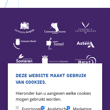
DEZE WEBSITE MAAKT GEBRUIK
VAN COOKIES.
Hieronder kan u aangeven welke cookies
mogen gebruikt worden.
Functionele
Analytische
Marketing