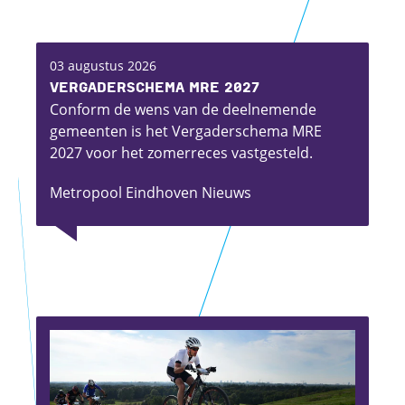
03 augustus 2026
Vergaderschema MRE 2027
Conform de wens van de deelnemende
gemeenten is het Vergaderschema MRE
2027 voor het zomerreces vastgesteld.
Metropool Eindhoven Nieuws