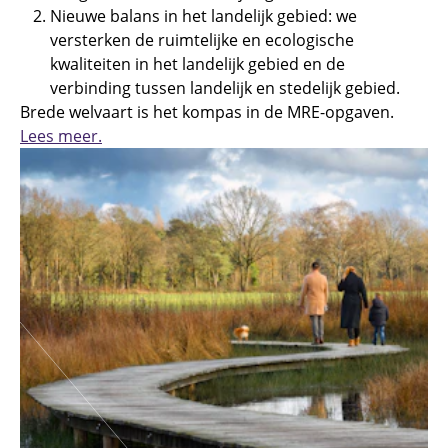
Nieuwe balans in het landelijk gebied: we
versterken de ruimtelijke en ecologische
kwaliteiten in het landelijk gebied en de
verbinding tussen landelijk en stedelijk gebied.
Brede welvaart is het kompas in de MRE-opgaven.
Lees meer.