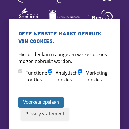
DEZE WEBSITE MAAKT GEBRUIK
VAN COOKIES.
Hieronder kan u aangeven welke cookies
mogen gebruikt worden.
Functionele
Analytische
Marketing
cookies
cookies
cookies
Voorkeur opslaan
Privacy statement
Voorwaarden
Toegankelijkheid
Archief