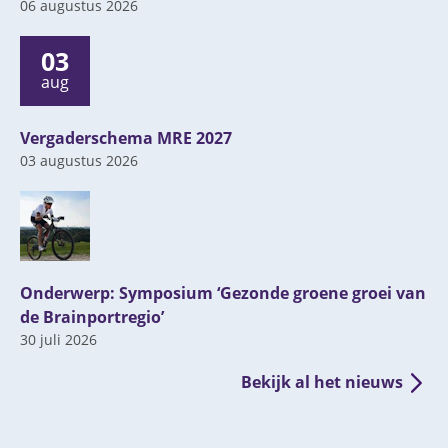
06 augustus 2026
03
aug
Vergaderschema MRE 2027
03 augustus 2026
Onderwerp: Symposium ‘Gezonde groene groei van
de Brainportregio’
30 juli 2026
Bekijk al het nieuws