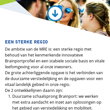
EEN STERKE REGIO
De ambitie van de MRE is: een sterke regio met
behoud van het kenmerkende innovatieve
Brainportprofiel en een stabiele sociale basis en vitale
leefomgeving voor al onze inwoners.
De grote achterliggende opgave is het verbinden van
de duurzame verstedelijking en de opgaven voor een
vitaal landelijk gebied in onze regio.
De 2 ontwikkellijnen daarin zijn:
Duurzame schaalsprong Brainport: we werken
met extra aandacht en inzet aan oplossingen op
het gebied van verstedelijking en mobiliteit.