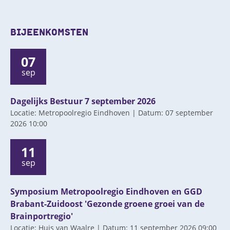
BIJEENKOMSTEN
07
sep
Dagelijks Bestuur 7 september 2026
Locatie: Metropoolregio Eindhoven | Datum: 07 september
2026 10:00
11
sep
Symposium Metropoolregio Eindhoven en GGD
Brabant-Zuidoost 'Gezonde groene groei van de
Brainportregio'
Locatie: Huis van Waalre | Datum: 11 september 2026 09:00