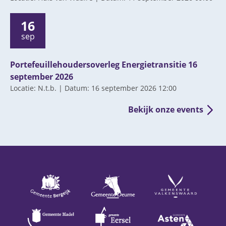
16
sep
Portefeuillehoudersoverleg Energietransitie 16
september 2026
Locatie: N.t.b. | Datum: 16 september 2026 12:00
Bekijk onze events