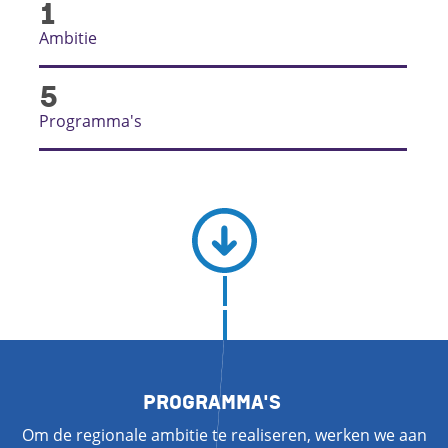
1
Ambitie
5
Programma's
PROGRAMMA'S
Om de regionale ambitie te realiseren, werken we aan