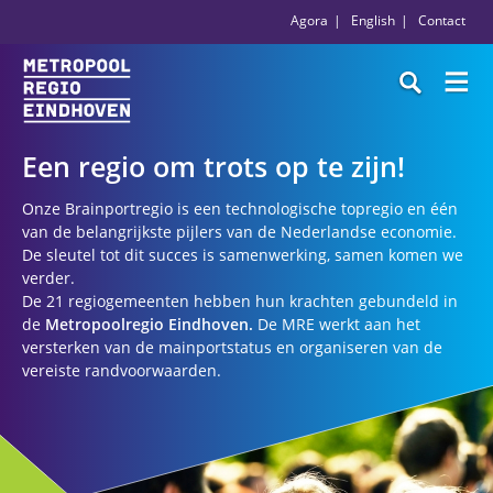
Agora
English
Contact
Een regio om trots op te zijn!
Onze Brainportregio is een technologische topregio en één
van de belangrijkste pijlers van de Nederlandse economie.
De sleutel tot dit succes is samenwerking, samen komen we
verder.
De 21 regiogemeenten hebben hun krachten gebundeld in
de
Metropoolregio Eindhoven
.
De MRE werkt aan het
versterken van de mainportstatus en organiseren van de
vereiste randvoorwaarden.