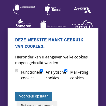
DEZE WEBSITE MAAKT GEBRUIK
VAN COOKIES.
Hieronder kan u aangeven welke cookies
mogen gebruikt worden.
Functionele
Analytische
Marketing
cookies
cookies
cookies
Voorkeur opslaan
Privacy statement