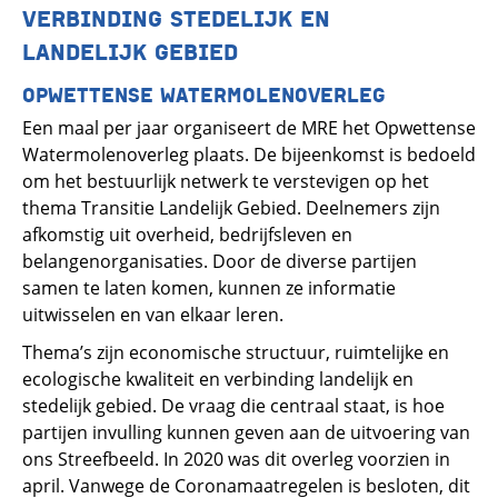
VERBINDING STEDELIJK EN
LANDELIJK GEBIED
OPWETTENSE WATERMOLENOVERLEG
Een maal per jaar organiseert de MRE het Opwettense
Watermolenoverleg plaats. De bijeenkomst is bedoeld
om het bestuurlijk netwerk te verstevigen op het
thema Transitie Landelijk Gebied. Deelnemers zijn
afkomstig uit overheid, bedrijfsleven en
belangenorganisaties. Door de diverse partijen
samen te laten komen, kunnen ze informatie
uitwisselen en van elkaar leren.
Thema’s zijn economische structuur, ruimtelijke en
ecologische kwaliteit en verbinding landelijk en
stedelijk gebied. De vraag die centraal staat, is hoe
partijen invulling kunnen geven aan de uitvoering van
ons Streefbeeld. In 2020 was dit overleg voorzien in
april. Vanwege de Coronamaatregelen is besloten, dit