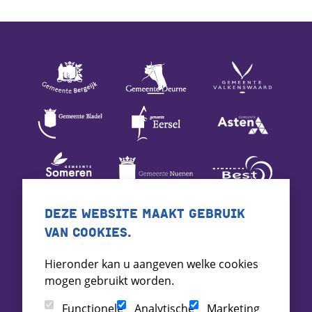
DEZE WEBSITE MAAKT GEBRUIK
VAN COOKIES.
Hieronder kan u aangeven welke cookies
mogen gebruikt worden.
Functionele
Analytische
Marketing