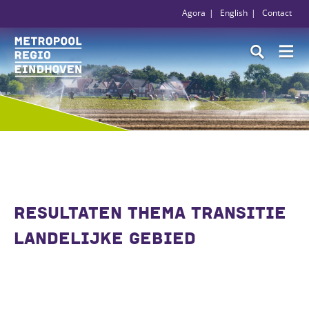
Agora
English
Contact
RESULTATEN THEMA TRANSITIE
LANDELIJKE GEBIED