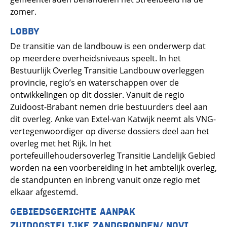
zomer.
LOBBY
De transitie van de landbouw is een onderwerp dat
op meerdere overheidsniveaus speelt. In het
Bestuurlijk Overleg Transitie Landbouw overleggen
provincie, regio’s en waterschappen over de
ontwikkelingen op dit dossier. Vanuit de regio
Zuidoost-Brabant nemen drie bestuurders deel aan
dit overleg. Anke van Extel-van Katwijk neemt als VNG-
vertegenwoordiger op diverse dossiers deel aan het
overleg met het Rijk. In het
portefeuillehoudersoverleg Transitie Landelijk Gebied
worden na een voorbereiding in het ambtelijk overleg,
de standpunten en inbreng vanuit onze regio met
elkaar afgestemd.
GEBIEDSGERICHTE AANPAK
ZUIDOOSTELIJKE ZANDGRONDEN/ NOVI