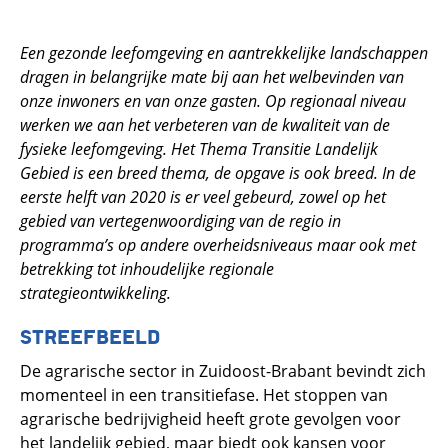
Een gezonde leefomgeving en aantrekkelijke landschappen
dragen in belangrijke mate bij aan het welbevinden van
onze inwoners en van onze gasten. Op regionaal niveau
werken we aan het verbeteren van de kwaliteit van de
fysieke leefomgeving. Het Thema Transitie Landelijk
Gebied is een breed thema, de opgave is ook breed. In de
eerste helft van 2020 is er veel gebeurd, zowel op het
gebied van vertegenwoordiging van de regio in
programma’s op andere overheidsniveaus maar ook met
betrekking tot inhoudelijke regionale
strategieontwikkeling.
STREEFBEELD
De agrarische sector in Zuidoost-Brabant bevindt zich
momenteel in een transitiefase. Het stoppen van
agrarische bedrijvigheid heeft grote gevolgen voor
het landelijk gebied, maar biedt ook kansen voor