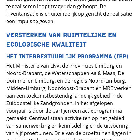
te realiseren loopt trager dan gehoopt. De
inventarisatie is er uiteindelijk op gericht de realisatie
een impuls te geven.
VERSTERKEN VAN RUIMTELIJKE EN
ECOLOGISCHE KWALITEIT
HET INTERBESTUURLIJK PROGRAMMA (IBP)
Het Ministerie van LNV, de Provincies Limburg en
Noord-Brabant, de Waterschappen Aa & Maas, De
Dommel en Limburg, en de regio’s Noord-Limburg,
Midden-Limburg, Noordoost-Brabant en MRE werken
aan een toekomstbestendig landelijk gebied in de
Zuidoostelijke Zandgronden. In het afgelopen
voorjaar is door de partijen een actieprogramma
gemaakt. Centraal staan activiteiten op het gebied
van samenwerking en kennisdeling en de uitvoering
van vijf proeftuinen. Drie van de proeftuinen liggen in