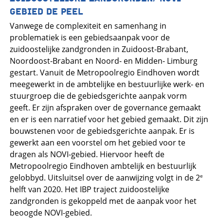
GEBIED DE PEEL
Vanwege de complexiteit en samenhang in
problematiek is een gebiedsaanpak voor de
zuidoostelijke zandgronden in Zuidoost-Brabant,
Noordoost-Brabant en Noord- en Midden- Limburg
gestart. Vanuit de Metropoolregio Eindhoven wordt
meegewerkt in de ambtelijke en bestuurlijke werk- en
stuurgroep die de gebiedsgerichte aanpak vorm
geeft. Er zijn afspraken over de governance gemaakt
en er is een narratief voor het gebied gemaakt. Dit zijn
bouwstenen voor de gebiedsgerichte aanpak. Er is
gewerkt aan een voorstel om het gebied voor te
dragen als NOVI-gebied. Hiervoor heeft de
Metropoolregio Eindhoven ambtelijk en bestuurlijk
gelobbyd. Uitsluitsel over de aanwijzing volgt in de 2
e
helft van 2020. Het IBP traject zuidoostelijke
zandgronden is gekoppeld met de aanpak voor het
beoogde NOVI-gebied.