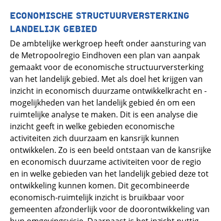
ECONOMISCHE STRUCTUURVERSTERKING
LANDELIJK GEBIED
De ambtelijke werkgroep heeft onder aansturing van
de Metropoolregio Eindhoven een plan van aanpak
gemaakt voor de economische structuurversterking
van het landelijk gebied. Met als doel het krijgen van
inzicht in economisch duurzame ontwikkelkracht en -
mogelijkheden van het landelijk gebied én om een
ruimtelijke analyse te maken. Dit is een analyse die
inzicht geeft in welke gebieden economische
activiteiten zich duurzaam en kansrijk kunnen
ontwikkelen. Zo is een beeld ontstaan van de kansrijke
en economisch duurzame activiteiten voor de regio
en in welke gebieden van het landelijk gebied deze tot
ontwikkeling kunnen komen. Dit gecombineerde
economisch-ruimtelijk inzicht is bruikbaar voor
gemeenten afzonderlijk voor de doorontwikkeling van