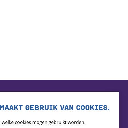
MAAKT GEBRUIK VAN COOKIES.
 welke cookies mogen gebruikt worden.