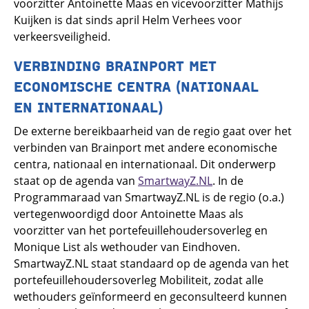
voorzitter Antoinette Maas en vicevoorzitter Mathijs
Kuijken is dat sinds april Helm Verhees voor
verkeersveiligheid.
VERBINDING BRAINPORT MET
ECONOMISCHE CENTRA (NATIONAAL
EN INTERNATIONAAL)
De externe bereikbaarheid van de regio gaat over het
verbinden van Brainport met andere economische
centra, nationaal en internationaal. Dit onderwerp
staat op de agenda van
SmartwayZ.NL
. In de
Programmaraad van SmartwayZ.NL is de regio (o.a.)
vertegenwoordigd door Antoinette Maas als
voorzitter van het portefeuillehoudersoverleg en
Monique List als wethouder van Eindhoven.
SmartwayZ.NL staat standaard op de agenda van het
portefeuillehoudersoverleg Mobiliteit, zodat alle
wethouders geïnformeerd en geconsulteerd kunnen