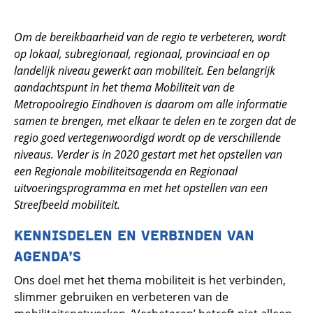
Om de bereikbaarheid van de regio te verbeteren, wordt
op lokaal, subregionaal, regionaal, provinciaal en op
landelijk niveau gewerkt aan mobiliteit. Een belangrijk
aandachtspunt in het thema Mobiliteit van de
Metropoolregio Eindhoven is daarom om alle informatie
samen te brengen, met elkaar te delen en te zorgen dat de
regio goed vertegenwoordigd wordt op de verschillende
niveaus. Verder is in 2020 gestart met het opstellen van
een Regionale mobiliteitsagenda en Regionaal
uitvoeringsprogramma en met het opstellen van een
Streefbeeld mobiliteit.
KENNISDELEN EN VERBINDEN VAN
AGENDA’S
Ons doel met het thema mobiliteit is het verbinden,
slimmer gebruiken en verbeteren van de