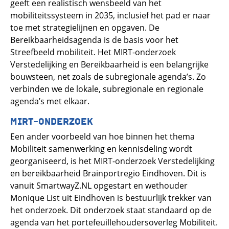
geeft een realistisch wensbeeld van het
mobiliteitssysteem in 2035, inclusief het pad er naar
toe met strategielijnen en opgaven. De
Bereikbaarheidsagenda is de basis voor het
Streefbeeld mobiliteit. Het MIRT-onderzoek
Verstedelijking en Bereikbaarheid is een belangrijke
bouwsteen, net zoals de subregionale agenda’s. Zo
verbinden we de lokale, subregionale en regionale
agenda’s met elkaar.
MIRT-ONDERZOEK
Een ander voorbeeld van hoe binnen het thema
Mobiliteit samenwerking en kennisdeling wordt
georganiseerd, is het MIRT-onderzoek Verstedelijking
en bereikbaarheid Brainportregio Eindhoven. Dit is
vanuit SmartwayZ.NL opgestart en wethouder
Monique List uit Eindhoven is bestuurlijk trekker van
het onderzoek. Dit onderzoek staat standaard op de
agenda van het portefeuillehoudersoverleg Mobiliteit.