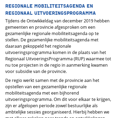
REGIONALE MOBILITEITSAGENDA EN
REGIONAAL UITVOERINGSPROGRAMMA
Tijdens de Ontwikkeldag van december 2019 hebben
gemeenten en provincie afgesproken om een
gezamenlijke regionale mobiliteitsagenda op te
stellen. De gezamenlijke mobiliteitsagenda met
daaraan gekoppeld het regionale
uitvoeringsprogramma komen in de plaats van het
Regionaal UitvoeringsProgramma (RUP) waarmee tot
nu toe projecten in de regio in aanmerking kwamen
voor subsidie van de provincie.
De regio werkt samen met de provincie aan het
opstellen van een gezamenlijke regionale
mobiliteitsagenda met een bijhorend
uitvoeringsprogramma. Om dit voor elkaar te krijgen,
zijn er afgelopen periode zowel bestuurlijke als
ambtelijke sessies georganiseerd. Hierbij hebben we