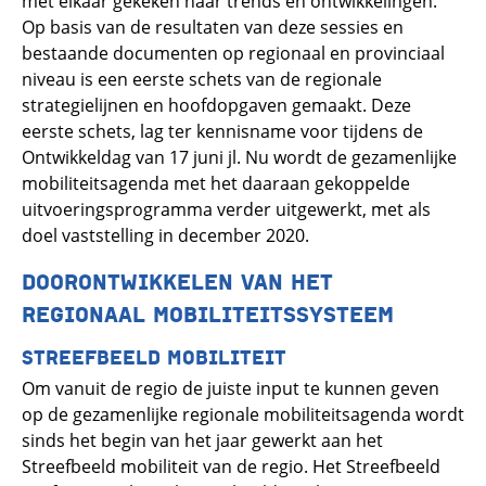
met elkaar gekeken naar trends en ontwikkelingen.
Op basis van de resultaten van deze sessies en
bestaande documenten op regionaal en provinciaal
niveau is een eerste schets van de regionale
strategielijnen en hoofdopgaven gemaakt. Deze
eerste schets, lag ter kennisname voor tijdens de
Ontwikkeldag van 17 juni jl. Nu wordt de gezamenlijke
mobiliteitsagenda met het daaraan gekoppelde
uitvoeringsprogramma verder uitgewerkt, met als
doel vaststelling in december 2020.
DOORONTWIKKELEN VAN HET
REGIONAAL MOBILITEITSSYSTEEM
STREEFBEELD MOBILITEIT
Om vanuit de regio de juiste input te kunnen geven
op de gezamenlijke regionale mobiliteitsagenda wordt
sinds het begin van het jaar gewerkt aan het
Streefbeeld mobiliteit van de regio. Het Streefbeeld