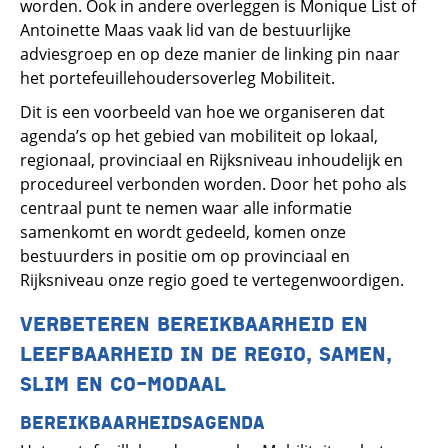
worden. Ook in andere overleggen is Monique List of
Antoinette Maas vaak lid van de bestuurlijke
adviesgroep en op deze manier de linking pin naar
het portefeuillehoudersoverleg Mobiliteit.
Dit is een voorbeeld van hoe we organiseren dat
agenda’s op het gebied van mobiliteit op lokaal,
regionaal, provinciaal en Rijksniveau inhoudelijk en
procedureel verbonden worden. Door het poho als
centraal punt te nemen waar alle informatie
samenkomt en wordt gedeeld, komen onze
bestuurders in positie om op provinciaal en
Rijksniveau onze regio goed te vertegenwoordigen.
VERBETEREN BEREIKBAARHEID EN
LEEFBAARHEID IN DE REGIO, SAMEN,
SLIM EN CO-MODAAL
BEREIKBAARHEIDSAGENDA