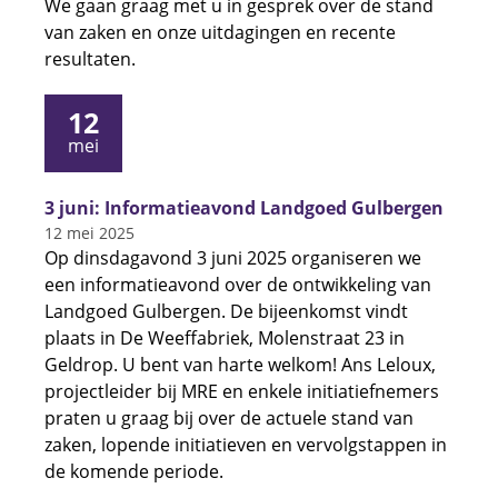
We gaan graag met u in gesprek over de stand
van zaken en onze uitdagingen en recente
resultaten.
12
mei
3 juni: Informatieavond Landgoed Gulbergen
12 mei 2025
Op dinsdagavond 3 juni 2025 organiseren we
een informatieavond over de ontwikkeling van
Landgoed Gulbergen. De bijeenkomst vindt
plaats in De Weeffabriek, Molenstraat 23 in
Geldrop. U bent van harte welkom! Ans Leloux,
projectleider bij MRE en enkele initiatiefnemers
praten u graag bij over de actuele stand van
zaken, lopende initiatieven en vervolgstappen in
de komende periode.