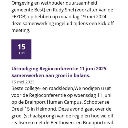
Omgeving en wethouder duurzaamheid
gemeente Best) en Rudy Snel (voorzitter van de
FEZOB) op hebben op maandag 19 mei 2024
deze samenwerking ingeluid tijdens een kick-off
meeting.
15
mei
Uitnodiging Regioconferentie 11 juni 2025:
Samenwerken aan groei in balans.
15 mei 2025
Beste college- en raadsleden,We nodigen u uit
voor de Regioconferentie op woensdag 11 juni
op de Brainport Human Campus, Schootense
Dreef 15 in Helmond. Deze avond gaat over de
groei (schaalsprong) van de regio en hoe we dit
realiseren met de Beethoven- en Brainportdeal.