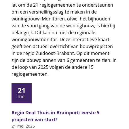
lat om de 21 regiogemeenten te ondersteunen
om een versnellingsslag te maken in de
woningbouw. Monitoren, ofwel het bijhouden
van de voortgang van de woningbouw, is hierbij
belangrijk. Dit kan nu met de regionale
woningbouwmonitor. Deze interactieve kaart
geeft een actueel overzicht van bouwprojecten
in de regio Zuidoost-Brabant. Op dit moment
zijn de bouwplannen van 6 gemeenten te zien. In
de loop van 2025 volgen de andere 15
regiogemeenten.
21
mei
Regio Deal Thuis in Brainport: eerste 5
projecten van start!
21 mei 2025