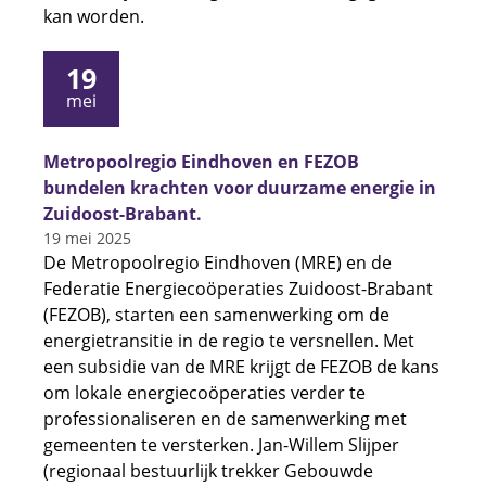
kan worden.
19
mei
Metropoolregio Eindhoven en FEZOB
bundelen krachten voor duurzame energie in
Zuidoost-Brabant.
19 mei 2025
De Metropoolregio Eindhoven (MRE) en de
Federatie Energiecoöperaties Zuidoost-Brabant
(FEZOB), starten een samenwerking om de
energietransitie in de regio te versnellen. Met
een subsidie van de MRE krijgt de FEZOB de kans
om lokale energiecoöperaties verder te
professionaliseren en de samenwerking met
gemeenten te versterken. Jan-Willem Slijper
(regionaal bestuurlijk trekker Gebouwde