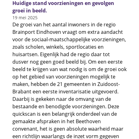
Huidige stand voorzieningen en gevolgen
groei in beeld.
19 mei 2025
De groei van het aantal inwoners in de regio
Brainport Eindhoven vraagt om extra aandacht
voor de sociaal-maatschappelijke voorzieningen,
zoals scholen, winkels, sportlocaties en
huisartsen. Eigenlijk had de regio daar tot
dusver nog geen goed beeld bij. Om een eerste
beeld te krijgen van wat nodig is om de groei ook
op het gebied van voorzieningen mogelijk te
maken, hebben de 21 gemeenten in Zuidoost-
Brabant een eerste inventarisatie uitgevoerd.
Daarbij is gekeken naar de omvang van de
bestaande en benodigde voorzieningen. Deze
quickscan is een belangrijk onderdeel van de
gemaakte afspraken in het Beethoven
convenant, het is geen absolute waarheid maar
een richtlijn waarlangs de inzet vorm gegeven