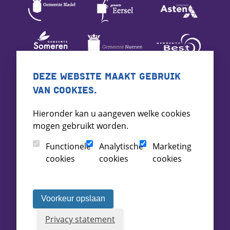
DEZE WEBSITE MAAKT GEBRUIK
VAN COOKIES.
Hieronder kan u aangeven welke cookies
mogen gebruikt worden.
Functionele
Analytische
Marketing
cookies
cookies
cookies
Voorkeur opslaan
Privacy statement
Voorwaarden
Toegankelijkheid
Archief