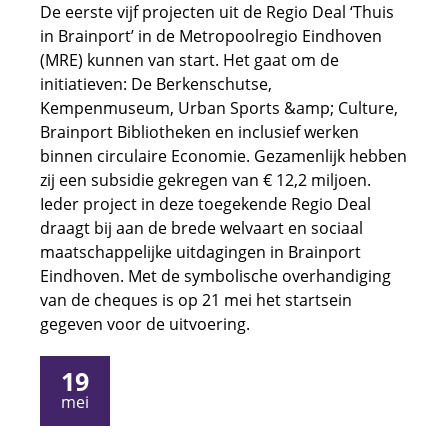
De eerste vijf projecten uit de Regio Deal ‘Thuis
in Brainport’ in de Metropoolregio Eindhoven
(MRE) kunnen van start. Het gaat om de
initiatieven: De Berkenschutse,
Kempenmuseum, Urban Sports &amp; Culture,
Brainport Bibliotheken en inclusief werken
binnen circulaire Economie. Gezamenlijk hebben
zij een subsidie gekregen van € 12,2 miljoen.
Ieder project in deze toegekende Regio Deal
draagt bij aan de brede welvaart en sociaal
maatschappelijke uitdagingen in Brainport
Eindhoven. Met de symbolische overhandiging
van de cheques is op 21 mei het startsein
gegeven voor de uitvoering.
19
mei