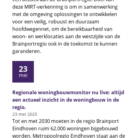
deze MIRT-verkenning is om in samenwerking
met de omgeving oplossingen te ontwikkelen
voor een veilig, robuust en duurzaam
hoofdwegennet, om de bereikbaarheid van
woon- en werklocaties aan de westzijde van de
Brainportregio ook in de toekomst te kunnen
garanderen.
23
mei
Regionale woningbouwmonitor nu live: altijd
een actueel inzicht in de woningbouw in de
regio.
23 mei 2025
Tot en met 2030 moeten in de regio Brainport
Eindhoven ruim 62.000 woningen bijgebouwd
worden. Metropoolregio Eindhoven staat aan de