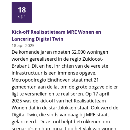
18
apr
Kick-off Realisatieteam MRE Wonen en
Lancering Digital Twin
18 apr 2025
De komende jaren moeten 62.000 woningen
worden gerealiseerd in de regio Zuidoost-
Brabant. Dit en het inrichten van de vereiste
infrastructuur is een immense opgave.
Metropoolregio Eindhoven staat met 21
gemeenten aan de lat om de grote opgave die er
ligt te versnellen en te realiseren. Op 17 april
2025 was de kick-off van het Realisatieteam
Wonen dat in de startblokken staat. Ook werd de
Digital Twin, die sinds vandaag bij MRE staat,
gelanceerd. Deze tool helpt betrokkenen om
scenario’s en hun impact op het vlak van wonen,