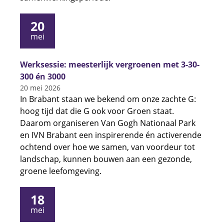
20
mei
Werksessie: meesterlijk vergroenen met 3-30-
300 én 3000
20 mei 2026
In Brabant staan we bekend om onze zachte G:
hoog tijd dat die G ook voor Groen staat.
Daarom organiseren Van Gogh Nationaal Park
en IVN Brabant een inspirerende én activerende
ochtend over hoe we samen, van voordeur tot
landschap, kunnen bouwen aan een gezonde,
groene leefomgeving.
18
mei