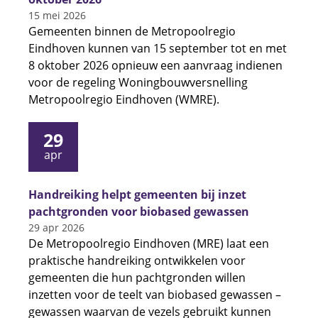
15 mei 2026
Gemeenten binnen de Metropoolregio
Eindhoven kunnen van 15 september tot en met
8 oktober 2026 opnieuw een aanvraag indienen
voor de regeling Woningbouwversnelling
Metropoolregio Eindhoven (WMRE).
29
apr
Handreiking helpt gemeenten bij inzet
pachtgronden voor biobased gewassen
29 apr 2026
De Metropoolregio Eindhoven (MRE) laat een
praktische handreiking ontwikkelen voor
gemeenten die hun pachtgronden willen
inzetten voor de teelt van biobased gewassen –
gewassen waarvan de vezels gebruikt kunnen