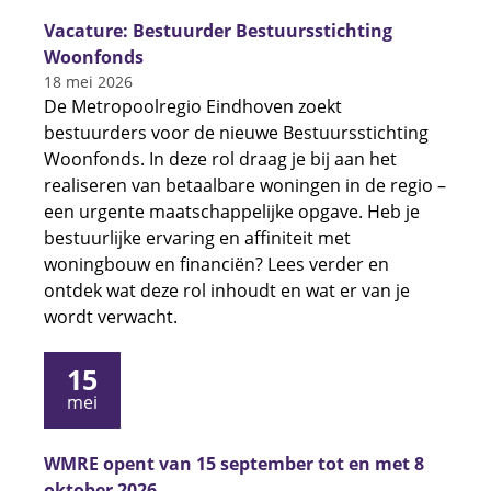
Vacature: Bestuurder Bestuursstichting
Woonfonds
18 mei 2026
De Metropoolregio Eindhoven zoekt
bestuurders voor de nieuwe Bestuursstichting
Woonfonds. In deze rol draag je bij aan het
realiseren van betaalbare woningen in de regio –
een urgente maatschappelijke opgave. Heb je
bestuurlijke ervaring en affiniteit met
woningbouw en financiën? Lees verder en
ontdek wat deze rol inhoudt en wat er van je
wordt verwacht.
15
mei
WMRE opent van 15 september tot en met 8
oktober 2026