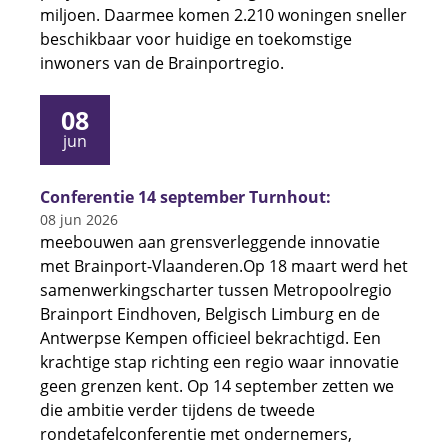
miljoen. Daarmee komen 2.210 woningen sneller
beschikbaar voor huidige en toekomstige
inwoners van de Brainportregio.
08
jun
Conferentie 14 september Turnhout:
08 jun 2026
meebouwen aan grensverleggende innovatie
met Brainport-Vlaanderen.Op 18 maart werd het
samenwerkingscharter tussen Metropoolregio
Brainport Eindhoven, Belgisch Limburg en de
Antwerpse Kempen officieel bekrachtigd. Een
krachtige stap richting een regio waar innovatie
geen grenzen kent. Op 14 september zetten we
die ambitie verder tijdens de tweede
rondetafelconferentie met ondernemers,