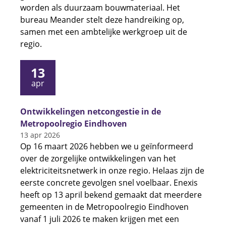
worden als duurzaam bouwmateriaal. Het
bureau Meander stelt deze handreiking op,
samen met een ambtelijke werkgroep uit de
regio.
13
apr
Ontwikkelingen netcongestie in de
Metropoolregio Eindhoven
13 apr 2026
Op 16 maart 2026 hebben we u geïnformeerd
over de zorgelijke ontwikkelingen van het
elektriciteitsnetwerk in onze regio. Helaas zijn de
eerste concrete gevolgen snel voelbaar. Enexis
heeft op 13 april bekend gemaakt dat meerdere
gemeenten in de Metropoolregio Eindhoven
vanaf 1 juli 2026 te maken krijgen met een