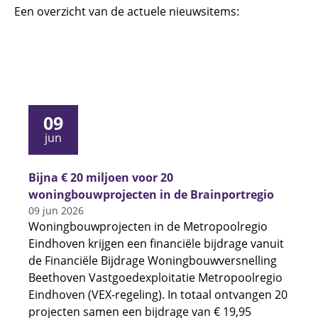
Een overzicht van de actuele nieuwsitems:
09
jun
Bijna € 20 miljoen voor 20
woningbouwprojecten in de Brainportregio
09 jun 2026
Woningbouwprojecten in de Metropoolregio
Eindhoven krijgen een financiële bijdrage vanuit
de Financiële Bijdrage Woningbouwversnelling
Beethoven Vastgoedexploitatie Metropoolregio
Eindhoven (VEX-regeling). In totaal ontvangen 20
projecten samen een bijdrage van € 19,95