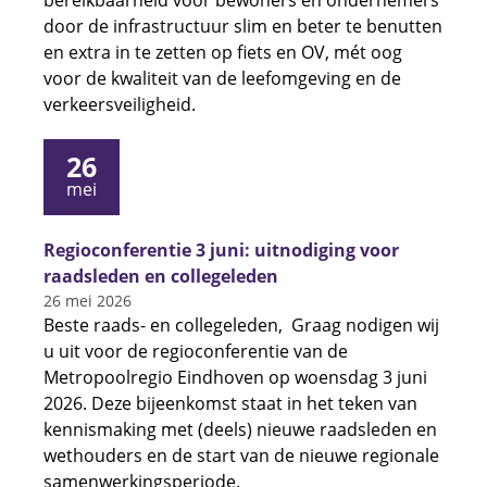
bereikbaarheid voor bewoners en ondernemers
door de infrastructuur slim en beter te benutten
en extra in te zetten op fiets en OV, mét oog
voor de kwaliteit van de leefomgeving en de
verkeersveiligheid.
26
mei
Regioconferentie 3 juni: uitnodiging voor
raadsleden en collegeleden
26 mei 2026
Beste raads- en collegeleden, Graag nodigen wij
u uit voor de regioconferentie van de
Metropoolregio Eindhoven op woensdag 3 juni
2026. Deze bijeenkomst staat in het teken van
kennismaking met (deels) nieuwe raadsleden en
wethouders en de start van de nieuwe regionale
samenwerkingsperiode.