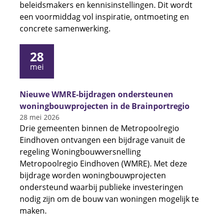
beleidsmakers en kennisinstellingen. Dit wordt
een voormiddag vol inspiratie, ontmoeting en
concrete samenwerking.
28
mei
Nieuwe WMRE-bijdragen ondersteunen
woningbouwprojecten in de Brainportregio
28 mei 2026
Drie gemeenten binnen de Metropoolregio
Eindhoven ontvangen een bijdrage vanuit de
regeling Woningbouwversnelling
Metropoolregio Eindhoven (WMRE). Met deze
bijdrage worden woningbouwprojecten
ondersteund waarbij publieke investeringen
nodig zijn om de bouw van woningen mogelijk te
maken.