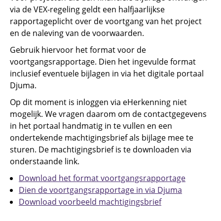
via de VEX-regeling geldt een halfjaarlijkse
rapportageplicht over de voortgang van het project
en de naleving van de voorwaarden.
Gebruik hiervoor het format voor de
voortgangsrapportage. Dien het ingevulde format
inclusief eventuele bijlagen in via het digitale portaal
Djuma.
Op dit moment is inloggen via eHerkenning niet
mogelijk. We vragen daarom om de contactgegevens
in het portaal handmatig in te vullen en een
ondertekende machtigingsbrief als bijlage mee te
sturen. De machtigingsbrief is te downloaden via
onderstaande link.
Download het format voortgangsrapportage
Dien de voortgangsrapportage in via Djuma
Download voorbeeld machtigingsbrief