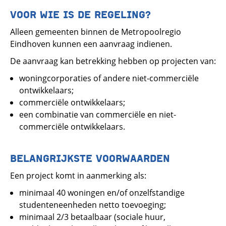
VOOR WIE IS DE REGELING?
Alleen gemeenten binnen de Metropoolregio
Eindhoven kunnen een aanvraag indienen.
De aanvraag kan betrekking hebben op projecten van:
woningcorporaties of andere niet-commerciële
ontwikkelaars;
commerciële ontwikkelaars;
een combinatie van commerciële en niet-
commerciële ontwikkelaars.
BELANGRIJKSTE VOORWAARDEN
Een project komt in aanmerking als:
minimaal 40 woningen en/of onzelfstandige
studenteneenheden netto toevoeging;
minimaal 2/3 betaalbaar (sociale huur,