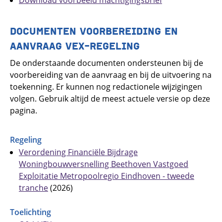
DOCUMENTEN VOORBEREIDING EN
AANVRAAG VEX-REGELING
De onderstaande documenten ondersteunen bij de
voorbereiding van de aanvraag en bij de uitvoering na
toekenning. Er kunnen nog redactionele wijzigingen
volgen. Gebruik altijd de meest actuele versie op deze
pagina.
Regeling
Verordening Financiële Bijdrage
Woningbouwversnelling Beethoven Vastgoed
Exploitatie Metropoolregio Eindhoven - tweede
tranche
(2026)
Toelichting