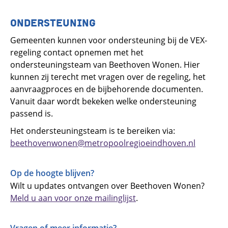
ONDERSTEUNING
Gemeenten kunnen voor ondersteuning bij de VEX-
regeling contact opnemen met het
ondersteuningsteam van Beethoven Wonen. Hier
kunnen zij terecht met vragen over de regeling, het
aanvraagproces en de bijbehorende documenten.
Vanuit daar wordt bekeken welke ondersteuning
passend is.
Het ondersteuningsteam is te bereiken via:
beethovenwonen@metropoolregioeindhoven.nl
Op de hoogte blijven?
Wilt u updates ontvangen over Beethoven Wonen?
Meld u aan voor onze mailinglijst
.