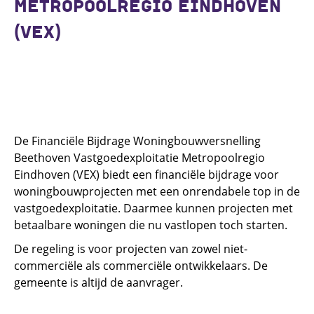
METROPOOLREGIO EINDHOVEN
(VEX)
De Financiële Bijdrage Woningbouwversnelling
Beethoven Vastgoedexploitatie Metropoolregio
Eindhoven (VEX) biedt een financiële bijdrage voor
woningbouwprojecten met een onrendabele top in de
vastgoedexploitatie. Daarmee kunnen projecten met
betaalbare woningen die nu vastlopen toch starten.
De regeling is voor projecten van zowel niet-
commerciële als commerciële ontwikkelaars. De
gemeente is altijd de aanvrager.