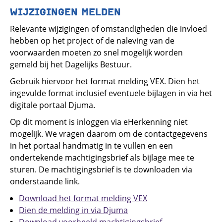
WIJZIGINGEN MELDEN
Relevante wijzigingen of omstandigheden die invloed
hebben op het project of de naleving van de
voorwaarden moeten zo snel mogelijk worden
gemeld bij het Dagelijks Bestuur.
Gebruik hiervoor het format melding VEX. Dien het
ingevulde format inclusief eventuele bijlagen in via het
digitale portaal Djuma.
Op dit moment is inloggen via eHerkenning niet
mogelijk. We vragen daarom om de contactgegevens
in het portaal handmatig in te vullen en een
ondertekende machtigingsbrief als bijlage mee te
sturen. De machtigingsbrief is te downloaden via
onderstaande link.
Download het format melding VEX
Dien de melding in via Djuma
Download voorbeeld machtigingsbrief