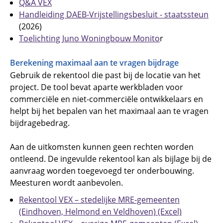
Q&A VEX
Handleiding DAEB-Vrijstellingsbesluit - staatssteun
(2026)
Toelichting Juno Woningbouw Monito
r
Berekening maximaal aan te vragen bijdrage
Gebruik de rekentool die past bij de locatie van het
project. De tool bevat aparte werkbladen voor
commerciële en niet-commerciële ontwikkelaars en
helpt bij het bepalen van het maximaal aan te vragen
bijdragebedrag.
Aan de uitkomsten kunnen geen rechten worden
ontleend. De ingevulde rekentool kan als bijlage bij de
aanvraag worden toegevoegd ter onderbouwing.
Meesturen wordt aanbevolen.
Rekentool VEX – stedelijke MRE-gemeenten
(Eindhoven, Helmond en Veldhoven) (Excel)