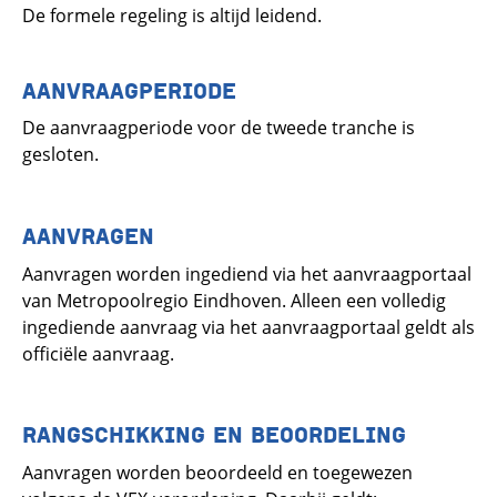
De formele regeling is altijd leidend.
AANVRAAGPERIODE
De aanvraagperiode voor de tweede tranche is
gesloten.
AANVRAGEN
Aanvragen worden ingediend via het aanvraagportaal
van Metropoolregio Eindhoven. Alleen een volledig
ingediende aanvraag via het aanvraagportaal geldt als
officiële aanvraag.
RANGSCHIKKING EN BEOORDELING
Aanvragen worden beoordeeld en toegewezen