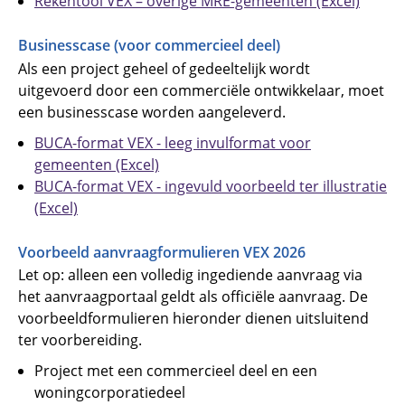
Rekentool VEX – overige MRE-gemeenten (Excel)
Businesscase (voor commercieel deel)
Als een project geheel of gedeeltelijk wordt
uitgevoerd door een commerciële ontwikkelaar, moet
een businesscase worden aangeleverd.
BUCA-format VEX - leeg invulformat voor
gemeenten (Excel)
BUCA-format VEX - ingevuld voorbeeld ter illustratie
(Excel)
Voorbeeld aanvraagformulieren VEX 2026
Let op: alleen een volledig ingediende aanvraag via
het aanvraagportaal geldt als officiële aanvraag. De
voorbeeldformulieren hieronder dienen uitsluitend
ter voorbereiding.
Project met een commercieel deel en een
woningcorporatiedeel