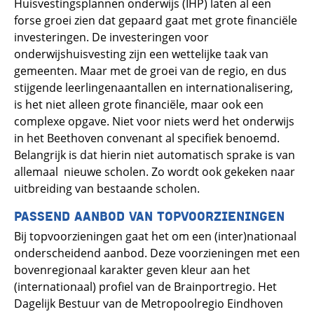
Huisvestingsplannen onderwijs (IHP) laten al een
forse groei zien dat gepaard gaat met grote financiële
investeringen. De investeringen voor
onderwijshuisvesting zijn een wettelijke taak van
gemeenten. Maar met de groei van de regio, en dus
stijgende leerlingenaantallen en internationalisering,
is het niet alleen grote financiële, maar ook een
complexe opgave. Niet voor niets werd het onderwijs
in het Beethoven convenant al specifiek benoemd.
Belangrijk is dat hierin niet automatisch sprake is van
allemaal nieuwe scholen. Zo wordt ook gekeken naar
uitbreiding van bestaande scholen.
PASSEND AANBOD VAN TOPVOORZIENINGEN
Bij topvoorzieningen gaat het om een (inter)nationaal
onderscheidend aanbod. Deze voorzieningen met een
bovenregionaal karakter geven kleur aan het
(internationaal) profiel van de Brainportregio. Het
Dagelijk Bestuur van de Metropoolregio Eindhoven