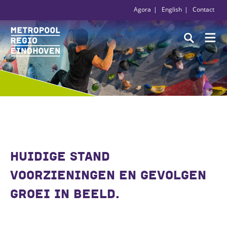
Agora
English
Contact
HUIDIGE STAND
VOORZIENINGEN EN GEVOLGEN
GROEI IN BEELD.