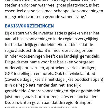
steden en dorpen waar veel groei plaatsvindt, is het
essentieel dat sociaal maatschappelijke voorzieningen
meegroeien voor een gezonde samenleving.”
BASISVOORZIENINGEN
Bij de start van de inventarisatie is gekeken naar het
aantal basisvoorzieningen in de regio in vergelijking
tot het landelijk gemiddelde. Hieruit bleek dat de
regio Zuidoost-Brabant in meerdere categorieën
minder voorzieningen heeft dan landelijk gemiddeld.
Dit geldt met name voor het basis- en voortgezet
onderwijs, huisartsen, apotheken, verloskundigen,
GGZ-instellingen en hotels. Ook het winkelaanbod
(zowel de dagelijkse als niet-dagelijkse boodschappen)
is in de regio iets minder dan het landelijk
gemiddelde. Andere voorzieningen zijn er gemiddeld
juist meer, zoals buurthuizen, cafés en sportvelden.
Deze inzichten geven aan dat de regio Brainport