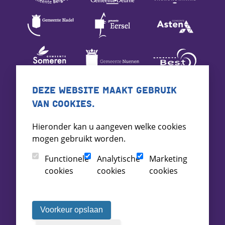
DEZE WEBSITE MAAKT GEBRUIK
VAN COOKIES.
Hieronder kan u aangeven welke cookies
mogen gebruikt worden.
Functionele
Analytische
Marketing
cookies
cookies
cookies
Voorkeur opslaan