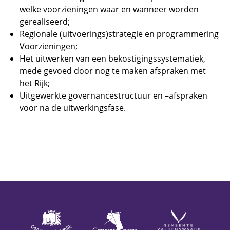
welke voorzieningen waar en wanneer worden
gerealiseerd;
Regionale (uitvoerings)strategie en programmering
Voorzieningen;
Het uitwerken van een bekostigingssystematiek,
mede gevoed door nog te maken afspraken met
het Rijk;
Uitgewerkte governancestructuur en –afspraken
voor na de uitwerkingsfase.