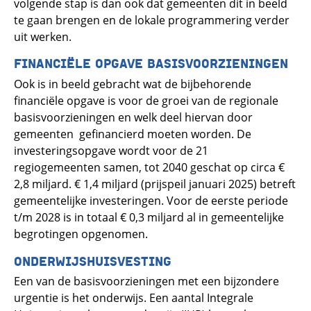
volgende stap is dan ook dat gemeenten dit in beeld
te gaan brengen en de lokale programmering verder
uit werken.
FINANCIËLE OPGAVE BASISVOORZIENINGEN
Ook is in beeld gebracht wat de bijbehorende
financiële opgave is voor de groei van de regionale
basisvoorzieningen en welk deel hiervan door
gemeenten gefinancierd moeten worden. De
investeringsopgave wordt voor de 21
regiogemeenten samen, tot 2040 geschat op circa €
2,8 miljard. € 1,4 miljard (prijspeil januari 2025) betreft
gemeentelijke investeringen. Voor de eerste periode
t/m 2028 is in totaal € 0,3 miljard al in gemeentelijke
begrotingen opgenomen.
ONDERWIJSHUISVESTING
Een van de basisvoorzieningen met een bijzondere
urgentie is het onderwijs. Een aantal Integrale