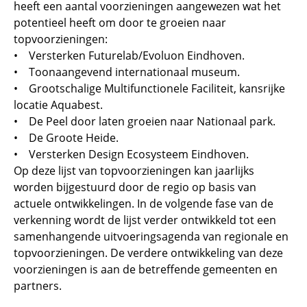
heeft een aantal voorzieningen aangewezen wat het
potentieel heeft om door te groeien naar
topvoorzieningen:
• Versterken Futurelab/Evoluon Eindhoven.
• Toonaangevend internationaal museum.
• Grootschalige Multifunctionele Faciliteit, kansrijke
locatie Aquabest.
• De Peel door laten groeien naar Nationaal park.
• De Groote Heide.
• Versterken Design Ecosysteem Eindhoven.
Op deze lijst van topvoorzieningen kan jaarlijks
worden bijgestuurd door de regio op basis van
actuele ontwikkelingen. In de volgende fase van de
verkenning wordt de lijst verder ontwikkeld tot een
samenhangende uitvoeringsagenda van regionale en
topvoorzieningen. De verdere ontwikkeling van deze
voorzieningen is aan de betreffende gemeenten en
partners.