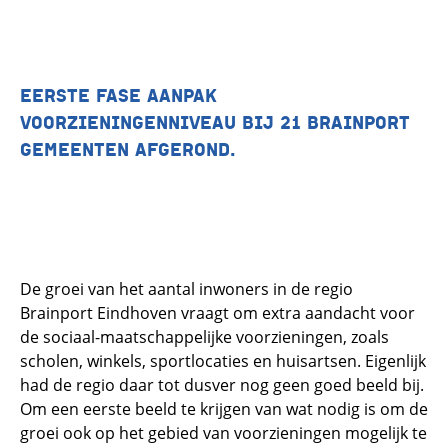
EERSTE FASE AANPAK
VOORZIENINGENNIVEAU BIJ 21 BRAINPORT
GEMEENTEN AFGEROND.
De groei van het aantal inwoners in de regio
Brainport Eindhoven vraagt om extra aandacht voor
de sociaal-maatschappelijke voorzieningen, zoals
scholen, winkels, sportlocaties en huisartsen. Eigenlijk
had de regio daar tot dusver nog geen goed beeld bij.
Om een eerste beeld te krijgen van wat nodig is om de
groei ook op het gebied van voorzieningen mogelijk te