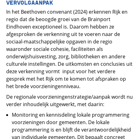
VERVOLGAANPAK
In het Beethoven convenant (2024) erkennen Rijk en
regio dat de beoogde groei van de Brainport
Eindhoven exceptioneel is. Daarom hebben ze
afgesproken de verkenning uit te voeren naar de
sociaal-maatschappelijke opgaven in de regio
waaronder sociale cohesie, faciliteiten als
onderwijshuisvesting, zorg, bibliotheken en andere
culturele instellingen. De uitkomsten en conclusies uit
deze verkenning vormt input voor het verdere
gesprek met het Rijk om te komen tot afspraken op
het brede voorzieningenniveau.
De regionale voorzieningenstrategie/aanpak wordt nu
verder inhoudelijk uitgewerkt, met daarin:
Monitoring en kennisdeling lokale programmering
voorzieningen door gemeenten. De lokale
programmering is en blijft de verantwoordelijkheid
van individuele gemeenten. Dit bepaalt concreet