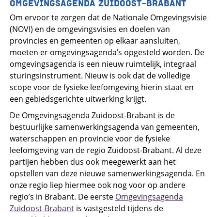
OMGEVINGSAGENDA ZUIDOOST-BRABANT
Om ervoor te zorgen dat de Nationale Omgevingsvisie
(NOVI) en de omgevingsvisies en doelen van
provincies en gemeenten op elkaar aansluiten,
moeten er omgevingsagenda’s opgesteld worden. De
omgevingsagenda is een nieuw ruimtelijk, integraal
sturingsinstrument. Nieuw is ook dat de volledige
scope voor de fysieke leefomgeving hierin staat en
een gebiedsgerichte uitwerking krijgt.
De Omgevingsagenda Zuidoost-Brabant is de
bestuurlijke samenwerkingsagenda van gemeenten,
waterschappen en provincie voor de fysieke
leefomgeving van de regio Zuidoost-Brabant. Al deze
partijen hebben dus ook meegewerkt aan het
opstellen van deze nieuwe samenwerkingsagenda. En
onze regio liep hiermee ook nog voor op andere
regio’s in Brabant. De eerste
Omgevingsagenda
Zuidoost-Brabant
is vastgesteld tijdens de