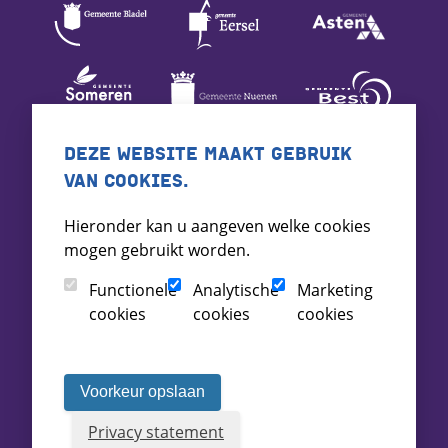
DEZE WEBSITE MAAKT GEBRUIK
VAN COOKIES.
Hieronder kan u aangeven welke cookies
mogen gebruikt worden.
Functionele
Analytische
Marketing
cookies
cookies
cookies
Voorkeur opslaan
Privacy statement