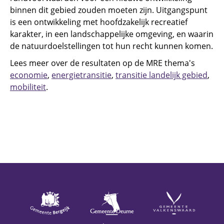
binnen dit gebied zouden moeten zijn. Uitgangspunt
is een ontwikkeling met hoofdzakelijk recreatief
karakter, in een landschappelijke omgeving, en waarin
de natuurdoelstellingen tot hun recht kunnen komen.
Lees meer over de resultaten op de MRE thema's
economie
,
energietransitie
,
transitie landelijk gebied
,
mobiliteit
.