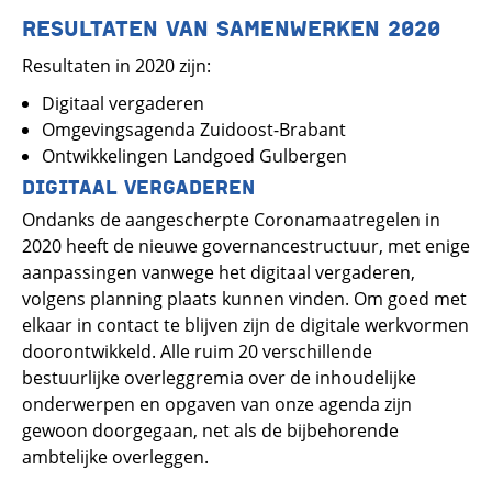
RESULTATEN VAN SAMENWERKEN 2020
Resultaten in 2020 zijn:
Digitaal vergaderen
Omgevingsagenda Zuidoost-Brabant
Ontwikkelingen Landgoed Gulbergen
DIGITAAL VERGADEREN
Ondanks de aangescherpte Coronamaatregelen in
2020 heeft de nieuwe governancestructuur, met enige
aanpassingen vanwege het digitaal vergaderen,
volgens planning plaats kunnen vinden. Om goed met
elkaar in contact te blijven zijn de digitale werkvormen
doorontwikkeld. Alle ruim 20 verschillende
bestuurlijke overleggremia over de inhoudelijke
onderwerpen en opgaven van onze agenda zijn
gewoon doorgegaan, net als de bijbehorende
ambtelijke overleggen.