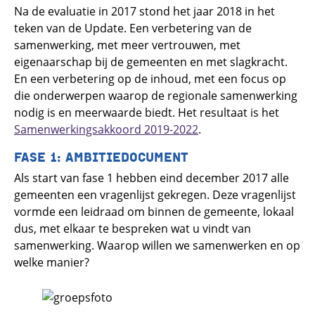
Na de evaluatie in 2017 stond het jaar 2018 in het
teken van de Update. Een verbetering van de
samenwerking, met meer vertrouwen, met
eigenaarschap bij de gemeenten en met slagkracht.
En een verbetering op de inhoud, met een focus op
die onderwerpen waarop de regionale samenwerking
nodig is en meerwaarde biedt. Het resultaat is het
Samenwerkingsakkoord 2019-2022
.
FASE 1: AMBITIEDOCUMENT
Als start van fase 1 hebben eind december 2017 alle
gemeenten een vragenlijst gekregen. Deze vragenlijst
vormde een leidraad om binnen de gemeente, lokaal
dus, met elkaar te bespreken wat u vindt van
samenwerking. Waarop willen we samenwerken en op
welke manier?