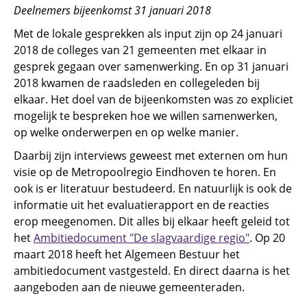
Deelnemers bijeenkomst 31 januari 2018
Met de lokale gesprekken als input zijn op 24 januari
2018 de colleges van 21 gemeenten met elkaar in
gesprek gegaan over samenwerking. En op 31 januari
2018 kwamen de raadsleden en collegeleden bij
elkaar. Het doel van de bijeenkomsten was zo expliciet
mogelijk te bespreken hoe we willen samenwerken,
op welke onderwerpen en op welke manier.
Daarbij zijn interviews geweest met externen om hun
visie op de Metropoolregio Eindhoven te horen. En
ook is er literatuur bestudeerd. En natuurlijk is ook de
informatie uit het evaluatierapport en de reacties
erop meegenomen. Dit alles bij elkaar heeft geleid tot
het
Ambitiedocument "De slagvaardige regio"
. Op 20
maart 2018 heeft het Algemeen Bestuur het
ambitiedocument vastgesteld. En direct daarna is het
aangeboden aan de nieuwe gemeenteraden.