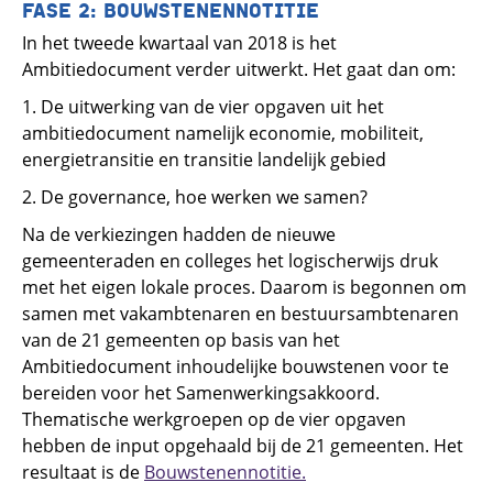
FASE 2: BOUWSTENENNOTITIE
In het tweede kwartaal van 2018 is het
Ambitiedocument verder uitwerkt. Het gaat dan om:
1. De uitwerking van de vier opgaven uit het
ambitiedocument namelijk economie, mobiliteit,
energietransitie en transitie landelijk gebied
2. De governance, hoe werken we samen?
Na de verkiezingen hadden de nieuwe
gemeenteraden en colleges het logischerwijs druk
met het eigen lokale proces. Daarom is begonnen om
samen met vakambtenaren en bestuursambtenaren
van de 21 gemeenten op basis van het
Ambitiedocument inhoudelijke bouwstenen voor te
bereiden voor het Samenwerkingsakkoord.
Thematische werkgroepen op de vier opgaven
hebben de input opgehaald bij de 21 gemeenten. Het
resultaat is de
Bouwstenennotitie.