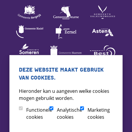
DEZE WEBSITE MAAKT GEBRUIK
VAN COOKIES.
Hieronder kan u aangeven welke cookies
mogen gebruikt worden.
Functionele
Analytische
Marketing
cookies
cookies
cookies