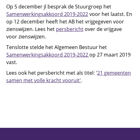
Op 5 december jl besprak de Stuurgroep het
Samenwerkingsakkoord 2019-2022
voor het laatst. En
op 12 december heeft het AB het vrijgegeven voor
zienswijzen. Lees het
persbericht
over de vrijgave
voor zienswijzen.
Tenslotte stelde het Algemeen Bestuur het
Samenwerkingsakkoord 2019-2022
op 27 maart 2019
vast.
Lees ook het persbericht met als titel: '
21 gemeenten
samen met volle kracht vooruit'
.