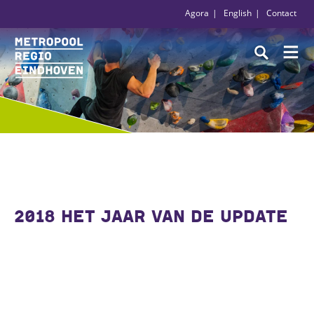
Agora
English
Contact
2018 HET JAAR VAN DE UPDATE