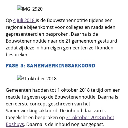
Op
4 juli 2018
is de Bouwstenennotitie tijdens een
regionale bijeenkomst voor colleges en raadsleden
gepresenteerd en besproken. Daarna is de
Bouwstenennotitie naar de 21 gemeenten gestuurd
zodat zij deze in hun eigen gemeenten zelf konden
bespreken.
FASE 3: SAMENWERKINGSAKKOORD
Gemeenten hadden tot 1 oktober 2018 te tijd om een
reactie te geven op de Bouwstenennotitie. Daarna is
een eerste concept geschreven van het
Samenwerkingsakkoord. De inhoud daarvan is
toegelicht en besproken op
31 oktober 2018 in het
Boshuys
. Daarna is de inhoud nog aangepast.