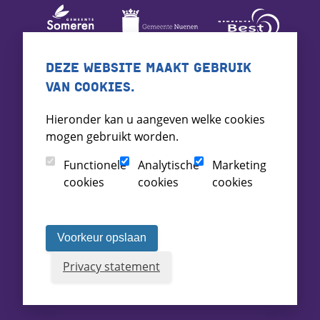
DEZE WEBSITE MAAKT GEBRUIK
VAN COOKIES.
Hieronder kan u aangeven welke cookies
mogen gebruikt worden.
Functionele
Analytische
Marketing
cookies
cookies
cookies
Voorkeur opslaan
Privacy statement
Voorwaarden
Toegankelijkheid
Archief