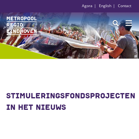
Agora
English
Contact
STIMULERINGSFONDSPROJECTEN
IN HET NIEUWS