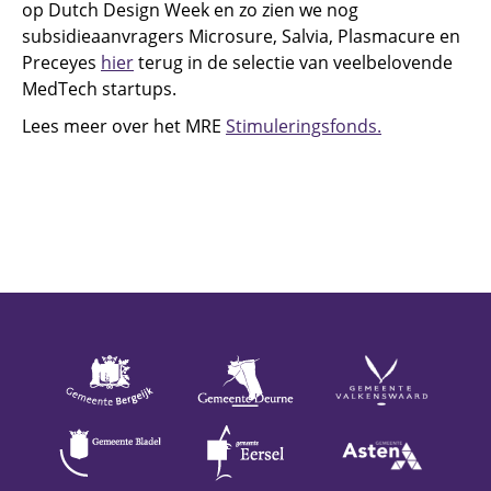
op Dutch Design Week en zo zien we nog
subsidieaanvragers Microsure, Salvia, Plasmacure en
Preceyes
hier
terug in de selectie van veelbelovende
MedTech startups.
Lees meer over het MRE
Stimuleringsfonds.