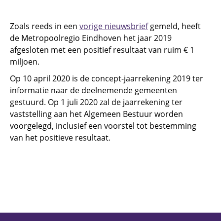
Zoals reeds in een
vorige nieuwsbrief
gemeld, heeft
de Metropoolregio Eindhoven het jaar 2019
afgesloten met een positief resultaat van ruim € 1
miljoen.
Op 10 april 2020 is de concept-jaarrekening 2019 ter
informatie naar de deelnemende gemeenten
gestuurd. Op 1 juli 2020 zal de jaarrekening ter
vaststelling aan het Algemeen Bestuur worden
voorgelegd, inclusief een voorstel tot bestemming
van het positieve resultaat.