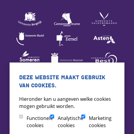
DEZE WEBSITE MAAKT GEBRUIK
VAN COOKIES.
Hieronder kan u aangeven welke cookies
mogen gebruikt worden.
Functionele
Analytische
Marketing
cookies
cookies
cookies