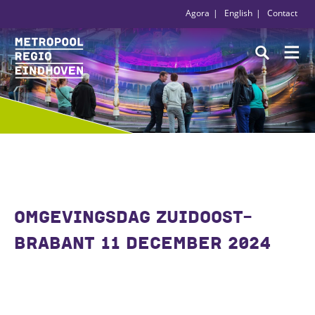
Agora
English
Contact
OMGEVINGSDAG ZUIDOOST-
BRABANT 11 DECEMBER 2024