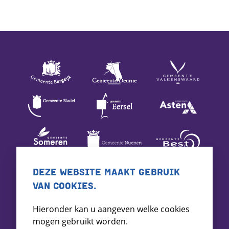
DEZE WEBSITE MAAKT GEBRUIK
VAN COOKIES.
Hieronder kan u aangeven welke cookies
mogen gebruikt worden.