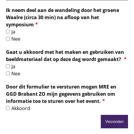
Ik neem deel aan de wandeling door het groene
Waalre (circa 30 min) na afloop van het
symposium
Ja
Nee
Gaat u akkoord met het maken en gebruiken van
beeldmateriaal dat op deze dag wordt gemaakt?
Ja
Nee
Door dit formulier te versturen mogen MRE en
GGD Brabant ZO mijn gegevens gebruiken om
informatie toe te sturen over het event.
Akkoord
Verzenden