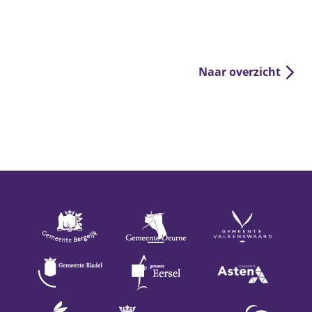
Naar overzicht