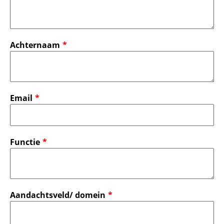
Achternaam
Email
Functie
Aandachtsveld/ domein