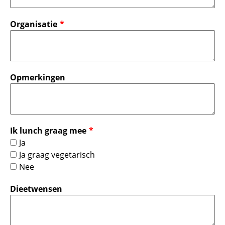
Organisatie
Opmerkingen
Ik lunch graag mee
Ja
Ja graag vegetarisch
Nee
Dieetwensen