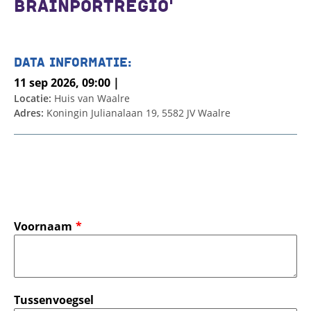
BRAINPORTREGIO'
DATA INFORMATIE:
11 sep 2026, 09:00 |
Locatie:
Huis van Waalre
Adres:
Koningin Julianalaan 19, 5582 JV Waalre
Voornaam
Tussenvoegsel