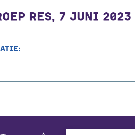
OEP RES, 7 JUNI 2023
ATIE: