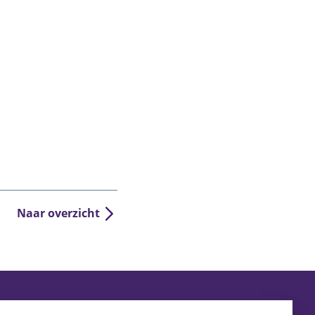
Naar overzicht