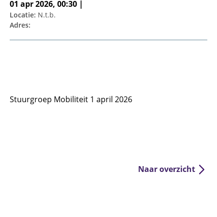
01 apr 2026, 00:30 |
Locatie:
N.t.b.
Adres:
Stuurgroep Mobiliteit 1 april 2026
Naar overzicht