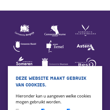
DEZE WEBSITE MAAKT GEBRUIK
VAN COOKIES.
Hieronder kan u aangeven welke cookies
mogen gebruikt worden.