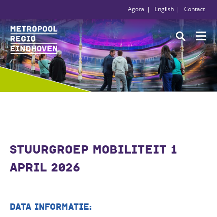
Agora
English
Contact
STUURGROEP MOBILITEIT 1
APRIL 2026
DATA INFORMATIE: