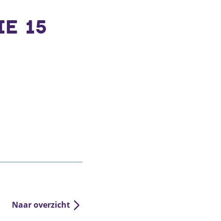
IE 15
Naar overzicht