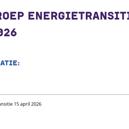
OEP ENERGIETRANSIT
026
ATIE:
sitie 15 april 2026