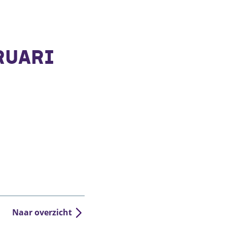
RUARI
Naar overzicht