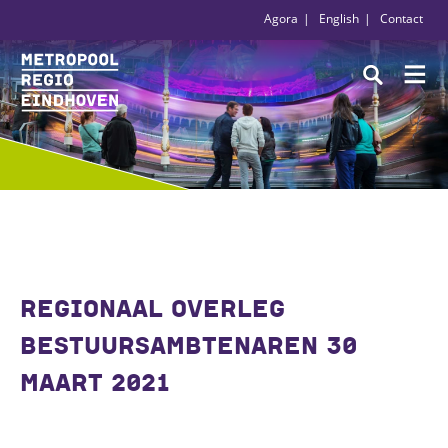
Agora
English
Contact
REGIONAAL OVERLEG
BESTUURSAMBTENAREN 30
MAART 2021