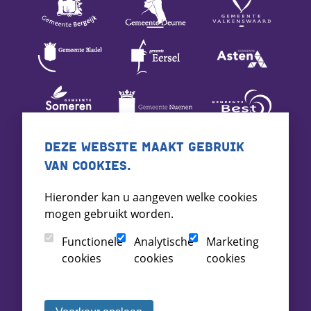
DEZE WEBSITE MAAKT GEBRUIK
VAN COOKIES.
Hieronder kan u aangeven welke cookies
mogen gebruikt worden.
Functionele
Analytische
Marketing
cookies
cookies
cookies