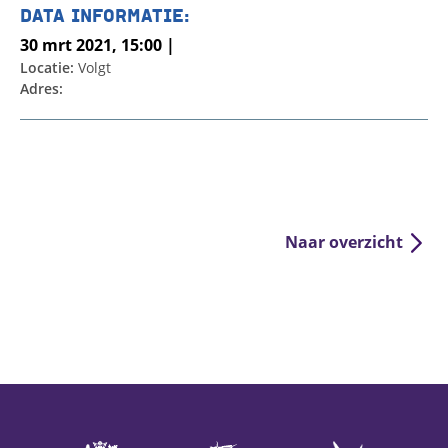
DATA INFORMATIE:
30 mrt 2021, 15:00 |
Locatie:
Volgt
Adres:
Naar overzicht