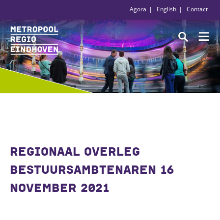
Agora
English
Contact
REGIONAAL OVERLEG
BESTUURSAMBTENAREN 16
NOVEMBER 2021