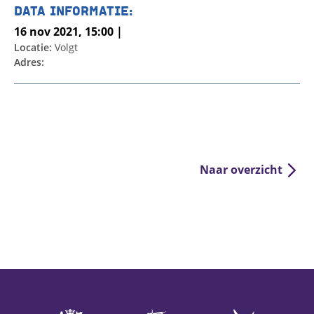
DATA INFORMATIE:
16 nov 2021, 15:00 |
Locatie:
Volgt
Adres:
Naar overzicht