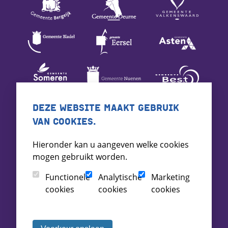
DEZE WEBSITE MAAKT GEBRUIK
VAN COOKIES.
Hieronder kan u aangeven welke cookies
mogen gebruikt worden.
Functionele
Analytische
Marketing
cookies
cookies
cookies