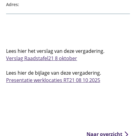
Adres:
Lees hier het verslag van deze vergadering.
Verslag Raadstafel21 8 oktober
Lees hier de bijlage van deze vergadering.
Presentatie werklocaties RT21 08 10 2025
Naar overzicht