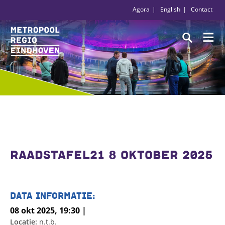
Agora
English
Contact
RAADSTAFEL21 8 OKTOBER 2025
DATA INFORMATIE:
08 okt 2025, 19:30 |
Locatie:
n.t.b.