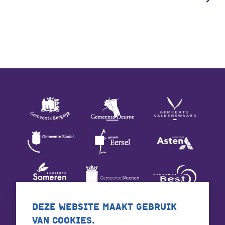
DEZE WEBSITE MAAKT GEBRUIK
VAN COOKIES.