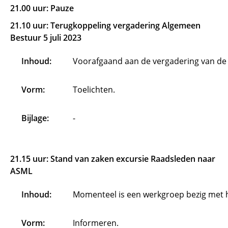
21.00 uur: Pauze
21.10 uur: Terugkoppeling vergadering Algemeen
Bestuur 5 juli 2023
Inhoud:
Voorafgaand aan de vergadering van de 
Vorm:
Toelichten.
Bijlage:
-
21.15 uur: Stand van zaken excursie Raadsleden naar
ASML
Inhoud:
Momenteel is een werkgroep bezig met he
Vorm:
Informeren.