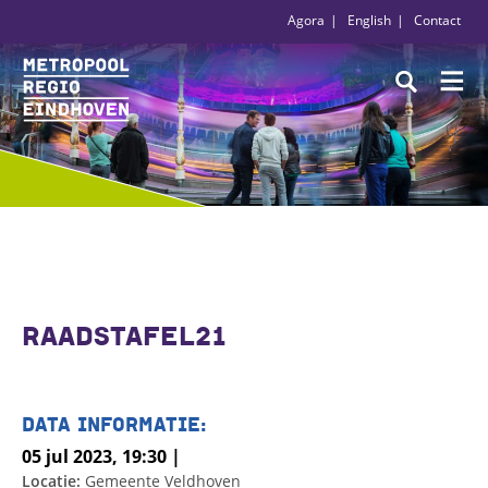
Agora
English
Contact
RAADSTAFEL21
DATA INFORMATIE:
05 jul 2023, 19:30 |
Locatie:
Gemeente Veldhoven