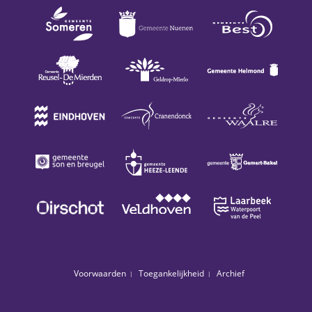
Voorwaarden
Toegankelijkheid
Archief