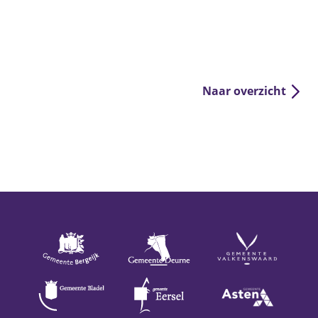
Naar overzicht