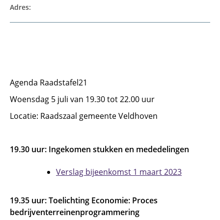
Adres:
Agenda Raadstafel21
Woensdag 5 juli van 19.30 tot 22.00 uur
Locatie: Raadszaal gemeente Veldhoven
19.30 uur: Ingekomen stukken en mededelingen
Verslag bijeenkomst 1 maart 2023
19.35 uur: Toelichting Economie: Proces
bedrijventerreinenprogrammering