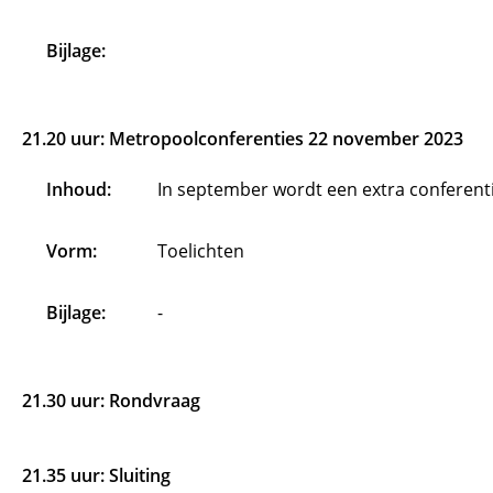
Bijlage:
21.20 uur: Metropoolconferenties 22 november 2023
Inhoud:
In september wordt een extra conferent
Vorm:
Toelichten
Bijlage:
-
21.30 uur: Rondvraag
21.35 uur: Sluiting