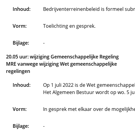
Inhoud:
Bedrijventerreinenbeleid is formeel su
Vorm:
Toelichting en gesprek.
Bijlage:
-
20.05 uur: wijziging Gemeenschappelijke Regeling
MRE vanwege wijziging Wet gemeenschappelijke
regelingen
Inhoud:
Op 1 juli 2022 is de Wet gemeenschappel
Het Algemeen Bestuur wordt op wo. 5 juli
Vorm:
In gesprek met elkaar over de mogelijkh
Bijlage:
-