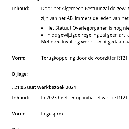
Inhoud:
Door het Algemeen Bestuur zal de gewij
zijn van het AB. Immers de leden van he
Het Statuut Overlegorganen is nog nie
In de gewijzigde regeling zal geen ar
Met deze invulling wordt recht gedaan a
Vorm:
Terugkoppeling door de voorzitter RT21
Bijlage:
21:05 uur: Werkbezoek 2024
Inhoud:
In 2023 heeft er op initiatief van de 
Vorm:
In gesprek