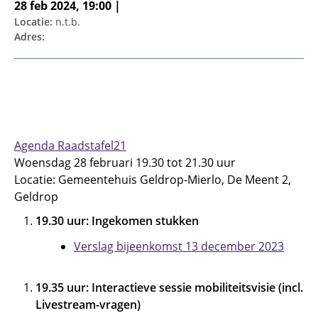
28 feb 2024, 19:00 |
Locatie:
n.t.b.
Adres:
Agenda Raadstafel21
Woensdag 28 februari 19.30 tot 21.30 uur
Locatie: Gemeentehuis Geldrop-Mierlo, De Meent 2,
Geldrop
19.30 uur: Ingekomen stukken
Verslag bijeenkomst 13 december 2023
19.35 uur: Interactieve sessie mobiliteitsvisie (incl.
Livestream-vragen)