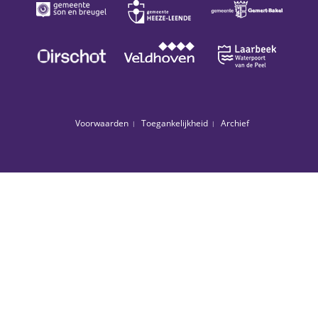
Voorwaarden
Toegankelijkheid
Archief