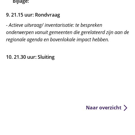
Bijlage:
9. 21.15 uur: Rondvraag
- Actieve uitvraag/ inventarisatie: te bespreken
onderwerpen vanuit gemeenten die gerelateerd zijn aan de
regionale agenda en bovenlokale impact hebben.
10. 21.30 uur: Sluiting
Naar overzicht