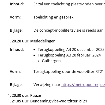
Inhoud:
Er zal een toelichting plaatsvinden over
Vorm:
Toelichting en gesprek.
Bijlage:
De concept-mobiliteitsvisie is reeds a
20.20 uur: Mededelingen
Inhoud:
Terugkoppeling AB 20 december 2023
Terugkoppeling AB 28 februari 2024
Gulbergen
Vorm:
Terugkoppeling door de voorzitter RT21 
Bijlage:
Verwijzing naar
https://metropoolregio
20.30 uur: Pauze
21.05 uur: Benoeming vice-voorzitter RT21