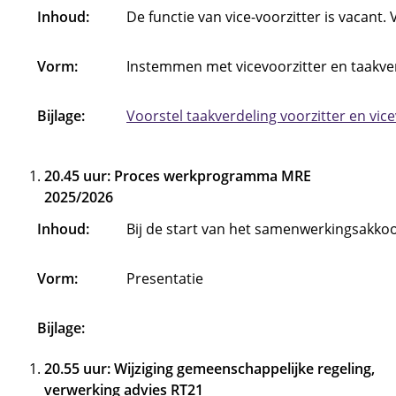
Inhoud:
De functie van vice-voorzitter is vacant.
Vorm:
Instemmen met vicevoorzitter en taakverd
Bijlage:
Voorstel taakverdeling voorzitter en vic
20.45 uur: Proces werkprogramma MRE
2025/2026
Inhoud:
Bij de start van het samenwerkingsakkoo
Vorm:
Presentatie
Bijlage:
20.55 uur: Wijziging gemeenschappelijke regeling,
verwerking advies RT21