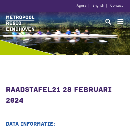
Agora
English
Contact
RAADSTAFEL21 28 FEBRUARI
2024
DATA INFORMATIE: