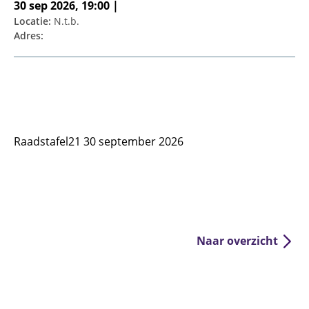
30 sep 2026, 19:00 |
Locatie:
N.t.b.
Adres:
Raadstafel21 30 september 2026
Naar overzicht