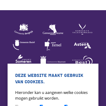
DEZE WEBSITE MAAKT GEBRUIK
VAN COOKIES.
Hieronder kan u aangeven welke cookies
mogen gebruikt worden.