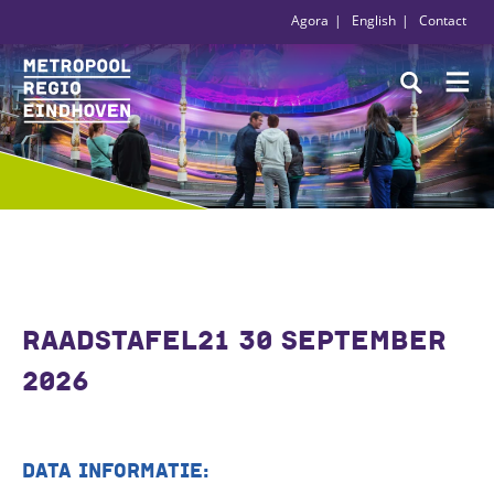
Agora
English
Contact
RAADSTAFEL21 30 SEPTEMBER
2026
DATA INFORMATIE: