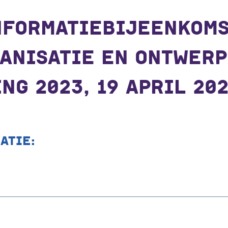
NFORMATIEBIJEENKOM
ANISATIE EN ONTWERP
NG 2023, 19 APRIL 20
ATIE: