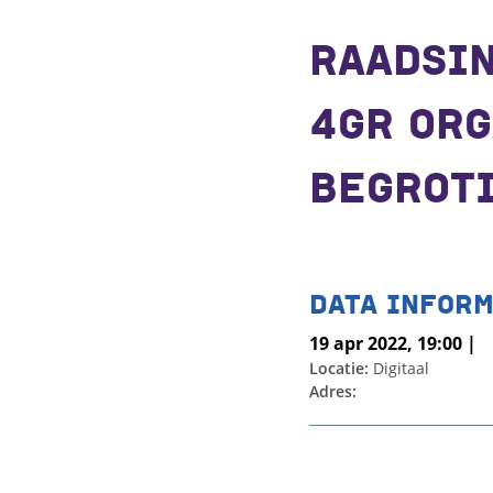
RAADSI
4GR ORG
BEGROTI
DATA INFORM
19 apr 2022, 19:00 |
Locatie:
Digitaal
Adres: