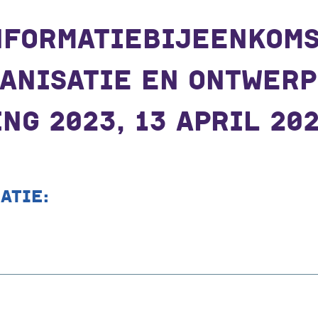
NFORMATIEBIJEENKOM
ANISATIE EN ONTWERP
NG 2023, 13 APRIL 20
ATIE: