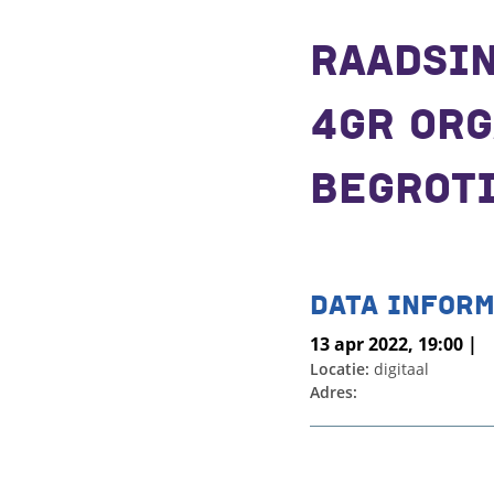
RAADSI
4GR ORG
BEGROTI
DATA INFORM
13 apr 2022, 19:00 |
Locatie:
digitaal
Adres: