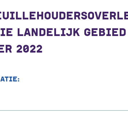
EUILLEHOUDERSOVERL
IE LANDELIJK GEBIED
ER 2022
ATIE: