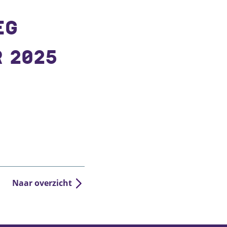
EG
 2025
Naar overzicht