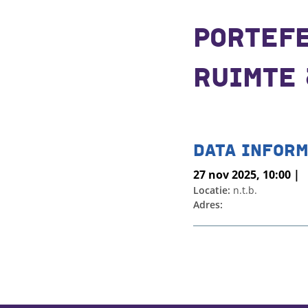
PORTEF
RUIMTE 
DATA INFORM
27 nov 2025, 10:00 |
Locatie:
n.t.b.
Adres: