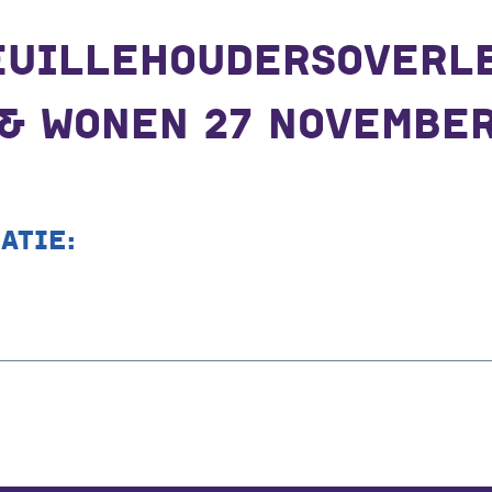
EUILLEHOUDERSOVERL
& WONEN 27 NOVEMBER
ATIE: