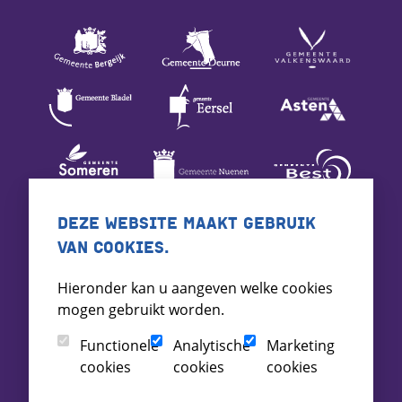
DEZE WEBSITE MAAKT GEBRUIK
VAN COOKIES.
Hieronder kan u aangeven welke cookies
mogen gebruikt worden.
Functionele
Analytische
Marketing
cookies
cookies
cookies