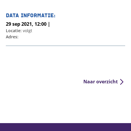
DATA INFORMATIE:
29 sep 2021, 12:00 |
Locatie:
volgt
Adres:
Naar overzicht