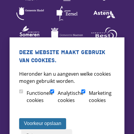
DEZE WEBSITE MAAKT GEBRUIK
VAN COOKIES.
Hieronder kan u aangeven welke cookies
mogen gebruikt worden.
Functionele
Analytische
Marketing
cookies
cookies
cookies
Voorkeur opslaan