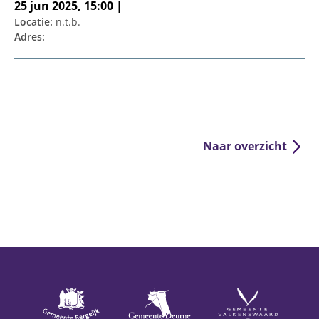
25 jun 2025, 15:00 |
Locatie:
n.t.b.
Adres:
Naar overzicht