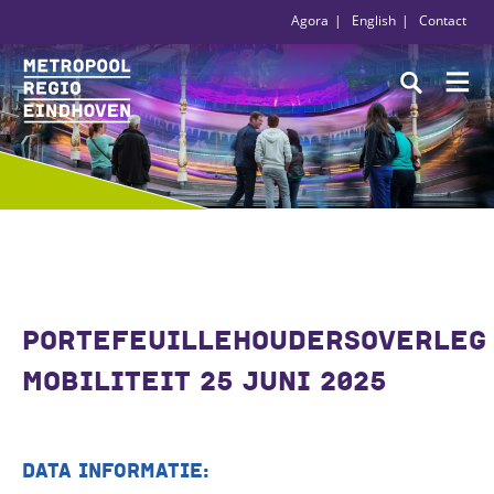
Agora
English
Contact
PORTEFEUILLEHOUDERSOVERLEG
MOBILITEIT 25 JUNI 2025
DATA INFORMATIE: