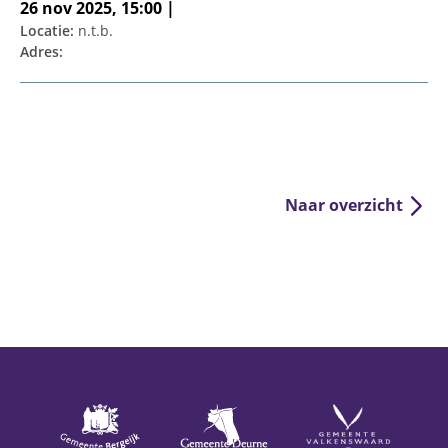
26 nov 2025, 15:00 |
Locatie:
n.t.b.
Adres:
Naar overzicht