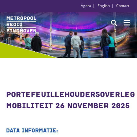
Agora
English
Contact
PORTEFEUILLEHOUDERSOVERLEG
MOBILITEIT 26 NOVEMBER 2025
DATA INFORMATIE: