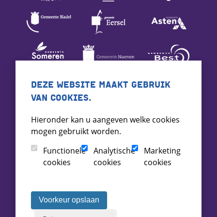
DEZE WEBSITE MAAKT GEBRUIK
VAN COOKIES.
Hieronder kan u aangeven welke cookies
mogen gebruikt worden.
Functionele
Analytische
Marketing
cookies
cookies
cookies
Voorkeur opslaan