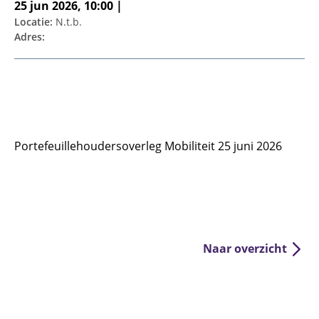
25 jun 2026, 10:00 |
Locatie:
N.t.b.
Adres:
Portefeuillehoudersoverleg Mobiliteit 25 juni 2026
Naar overzicht