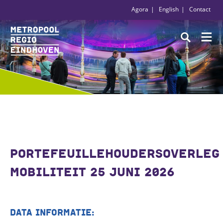
Agora
English
Contact
PORTEFEUILLEHOUDERSOVERLEG
MOBILITEIT 25 JUNI 2026
DATA INFORMATIE: