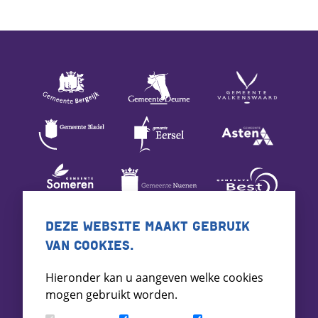
DEZE WEBSITE MAAKT GEBRUIK
VAN COOKIES.
Hieronder kan u aangeven welke cookies
mogen gebruikt worden.