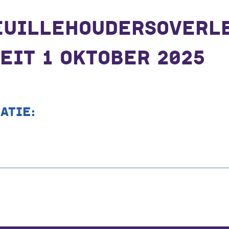
EUILLEHOUDERSOVERL
EIT 1 OKTOBER 2025
ATIE: