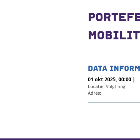
PORTEF
MOBILIT
DATA INFORM
01 okt 2025, 00:00 |
Locatie:
Volgt nog
Adres: