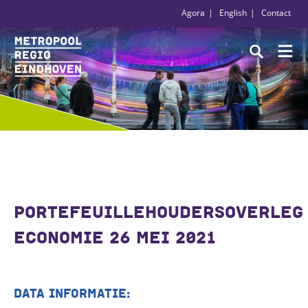
Agora
English
Contact
PORTEFEUILLEHOUDERSOVERLEG
ECONOMIE 26 MEI 2021
DATA INFORMATIE: