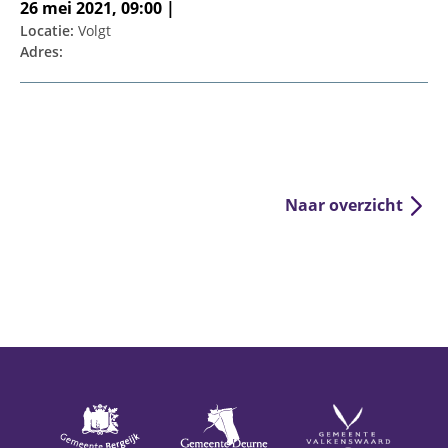
26 mei 2021, 09:00 |
Locatie:
Volgt
Adres:
Naar overzicht