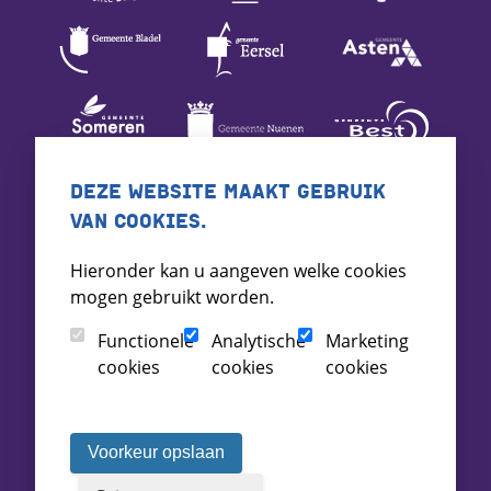
DEZE WEBSITE MAAKT GEBRUIK
VAN COOKIES.
Hieronder kan u aangeven welke cookies
mogen gebruikt worden.
Functionele
Analytische
Marketing
cookies
cookies
cookies
Voorkeur opslaan