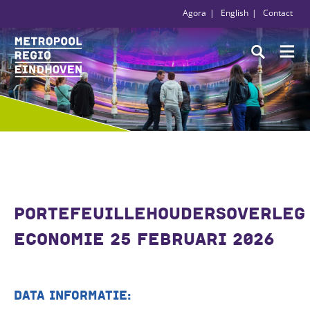
Agora
English
Contact
PORTEFEUILLEHOUDERSOVERLEG
ECONOMIE 25 FEBRUARI 2026
DATA INFORMATIE: