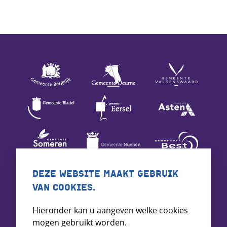
DEZE WEBSITE MAAKT GEBRUIK
VAN COOKIES.
Hieronder kan u aangeven welke cookies
mogen gebruikt worden.