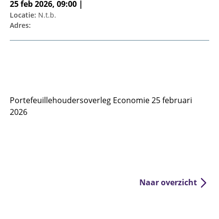
25 feb 2026, 09:00 |
Locatie:
N.t.b.
Adres:
Portefeuillehoudersoverleg Economie 25 februari
2026
Naar overzicht