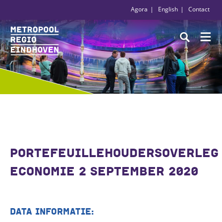
Agora
English
Contact
PORTEFEUILLEHOUDERSOVERLEG
ECONOMIE 2 SEPTEMBER 2020
DATA INFORMATIE: