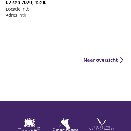
02 sep 2020, 15:00 |
Locatie:
ntb
Adres:
ntb
Naar overzicht