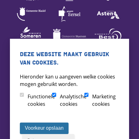
DEZE WEBSITE MAAKT GEBRUIK
VAN COOKIES.
Hieronder kan u aangeven welke cookies
mogen gebruikt worden.
Functionele
Analytische
Marketing
cookies
cookies
cookies
Voorkeur opslaan