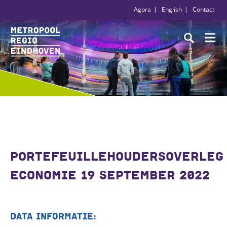
Agora
English
Contact
PORTEFEUILLEHOUDERSOVERLEG
ECONOMIE 19 SEPTEMBER 2022
DATA INFORMATIE: