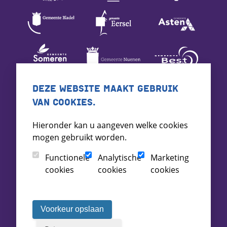
DEZE WEBSITE MAAKT GEBRUIK
VAN COOKIES.
Hieronder kan u aangeven welke cookies
mogen gebruikt worden.
Functionele
Analytische
Marketing
cookies
cookies
cookies
Voorkeur opslaan