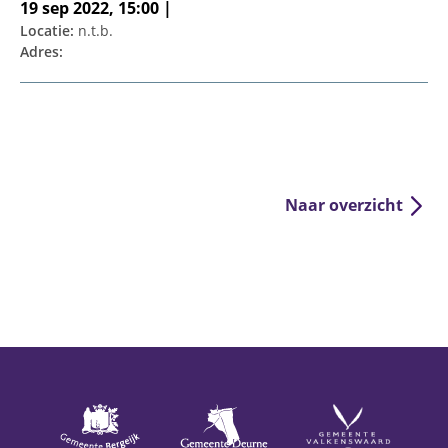
19 sep 2022, 15:00 |
Locatie:
n.t.b.
Adres:
Naar overzicht