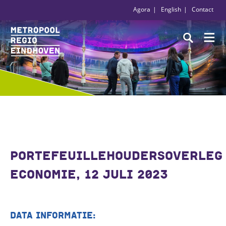
Agora
English
Contact
PORTEFEUILLEHOUDERSOVERLEG
ECONOMIE, 12 JULI 2023
DATA INFORMATIE: