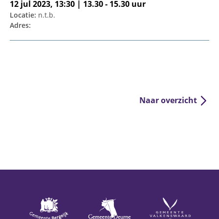
12 jul 2023, 13:30 | 13.30 - 15.30 uur
Locatie:
n.t.b.
Adres:
Naar overzicht