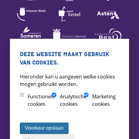
DEZE WEBSITE MAAKT GEBRUIK
VAN COOKIES.
Hieronder kan u aangeven welke cookies
mogen gebruikt worden.
Functionele
Analytische
Marketing
cookies
cookies
cookies
Voorkeur opslaan