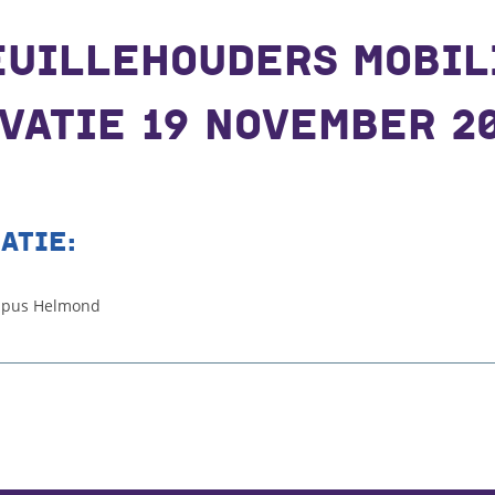
EUILLEHOUDERS MOBIL
VATIE 19 NOVEMBER 2
ATIE:
mpus Helmond