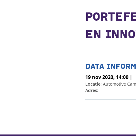
PORTEF
EN INNO
DATA INFORM
19 nov 2020, 14:00 |
Locatie:
Automotive Ca
Adres: