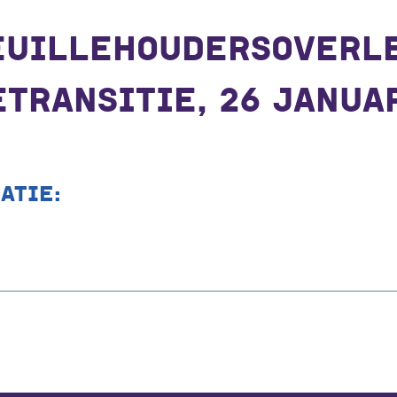
EUILLEHOUDERSOVERL
TRANSITIE, 26 JANUA
ATIE: