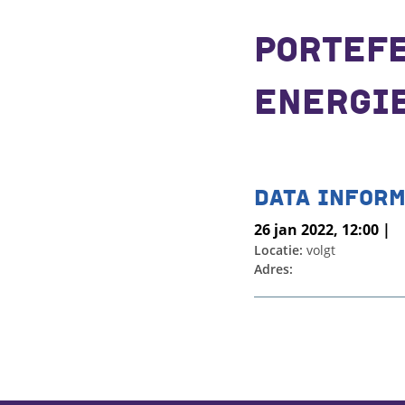
PORTEF
ENERGIE
DATA INFORM
26 jan 2022, 12:00 |
Locatie:
volgt
Adres: