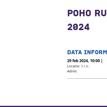
POHO RU
2024
DATA INFORM
29 feb 2024, 10:00 |
Locatie:
n.t.b.
Adres: