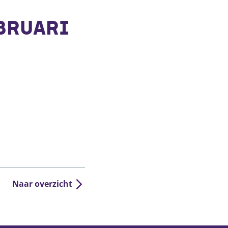
BRUARI
Naar overzicht