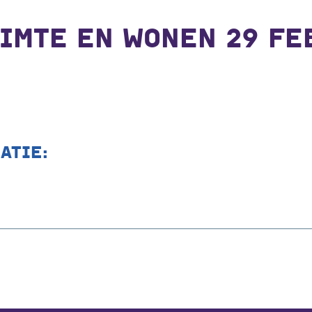
IMTE EN WONEN 29 FE
ATIE: