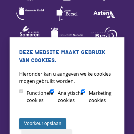
DEZE WEBSITE MAAKT GEBRUIK
VAN COOKIES.
Hieronder kan u aangeven welke cookies
mogen gebruikt worden.
Functionele
Analytische
Marketing
cookies
cookies
cookies
Voorkeur opslaan