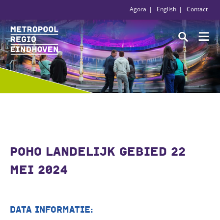
Agora
English
Contact
POHO LANDELIJK GEBIED 22
MEI 2024
DATA INFORMATIE: