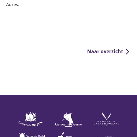
Adres:
Naar overzicht