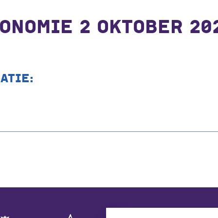
ONOMIE 2 OKTOBER 20
ATIE: