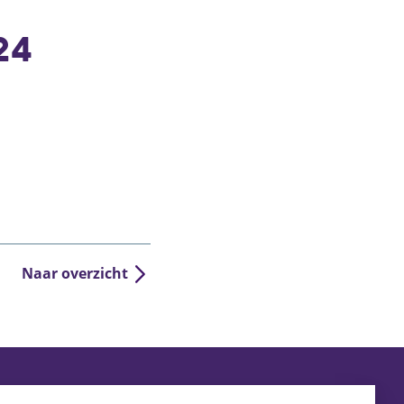
24
Naar overzicht