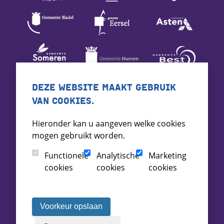
DEZE WEBSITE MAAKT GEBRUIK
VAN COOKIES.
Hieronder kan u aangeven welke cookies
mogen gebruikt worden.
Functionele
Analytische
Marketing
cookies
cookies
cookies
Voorkeur opslaan