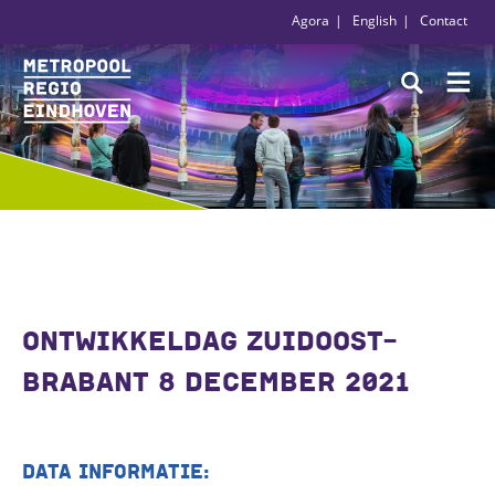
Agora
English
Contact
ONTWIKKELDAG ZUIDOOST-
BRABANT 8 DECEMBER 2021
DATA INFORMATIE: